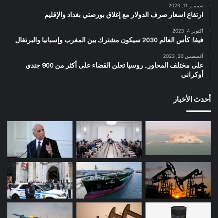
سبتمبر 11, 2023
ارتفاع اسعار صرف الدولار مع إغلاق بورصتي بغداد والإقليم
أكتوبر 4, 2023
فيفا: كأس العالم 2030 سيكون مشترك بين المغرب وإسبانيا والبرتغال
أغسطس 20, 2023
على مختلف المحاور.. روسيا تعلن القضاء على أكثر من 900 جندي
أوكراني
أحدث الأخبار