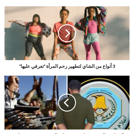
3 أنواع من الشاي لتطهير رحم المرأة "تعرفي عليها"