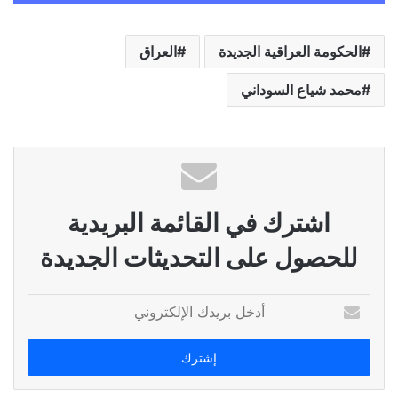
الحكومة العراقية الجديدة
العراق
محمد شياع السوداني
اشترك في القائمة البريدية
للحصول على التحديثات الجديدة
أدخل
بريدك
الإلكتروني