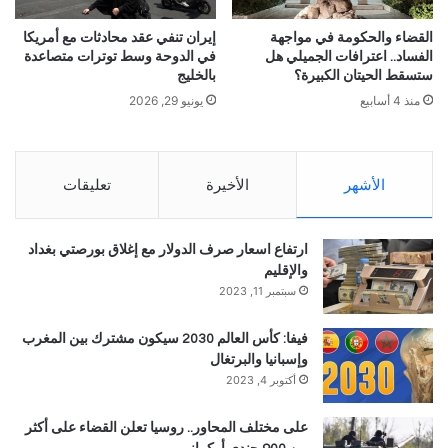
القضاء والحكومة في مواجهة
إيران تنفي عقد محادثات مع أمريكا
الفساد.. اعترافات الجميلي هل
في الدوحة وسط توترات متصاعدة
ستسقط الحيتان الكبيرة؟
بالخليج
منذ 4 أسابيع
يونيو 29, 2026
الأشهر
الأخيرة
تعليقات
ارتفاع اسعار صرف الدولار مع إغلاق بورصتي بغداد
والإقليم
سبتمبر 11, 2023
فيفا: كأس العالم 2030 سيكون مشترك بين المغرب
وإسبانيا والبرتغال
أكتوبر 4, 2023
على مختلف المحاور.. روسيا تعلن القضاء على أكثر