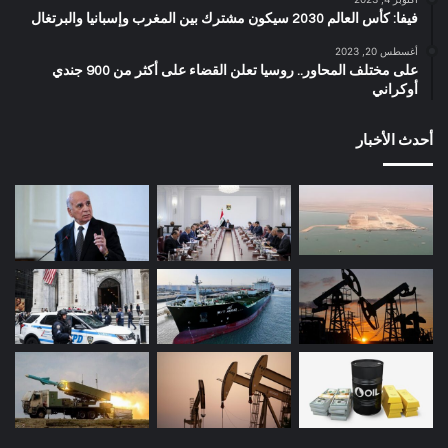
فيفا: كأس العالم 2030 سيكون مشترك بين المغرب وإسبانيا والبرتغال
أغسطس 20, 2023
على مختلف المحاور.. روسيا تعلن القضاء على أكثر من 900 جندي
أوكراني
أحدث الأخبار