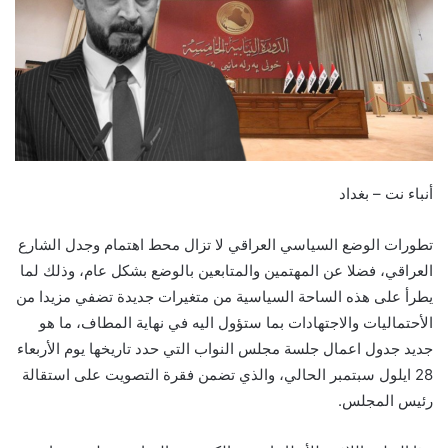
أنباء نت – بغداد
تطورات الوضع السياسي العراقي لا تزال محط اهتمام وجدل الشارع
العراقي، فضلا عن المهتمين والمتابعين بالوضع بشكل عام، وذلك لما
يطرأ على هذه الساحة السياسية من متغيرات جديدة تضفي مزيدا من
الأحتماليات والاجتهادات بما ستؤول اليه في نهاية المطاف، ما هو
جديد جدول اعمال جلسة مجلس النواب التي حدد تاريخها يوم الأربعاء
28 ايلول سبتمبر الحالي، والذي تضمن فقرة التصويت على استقالة
رئيس المجلس.