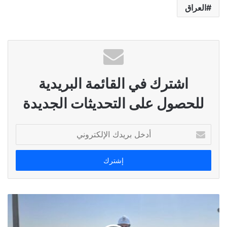
العراق
اشترك في القائمة البريدية
للحصول على التحديثات الجديدة
أدخل
بريدك
الإلكتروني