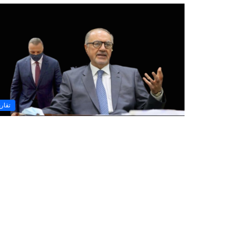
تقاري