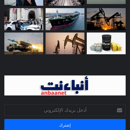
أدخل
بريدك
الإلكتروني