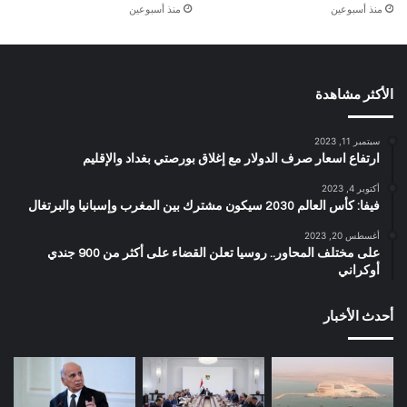
منذ أسبوعين
منذ أسبوعين
الأكثر مشاهدة
سبتمبر 11, 2023
ارتفاع اسعار صرف الدولار مع إغلاق بورصتي بغداد والإقليم
أكتوبر 4, 2023
فيفا: كأس العالم 2030 سيكون مشترك بين المغرب وإسبانيا والبرتغال
أغسطس 20, 2023
على مختلف المحاور.. روسيا تعلن القضاء على أكثر من 900 جندي
أوكراني
أحدث الأخبار