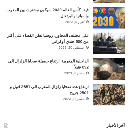
فيفا: كأس العالم 2030 سيكون مشترك بين المغرب
وإسبانيا والبرتغال
أكتوبر 4, 2023
على مختلف المحاور.. روسيا تعلن القضاء على أكثر
من 900 جندي أوكراني
أغسطس 20, 2023
الداخلية المغربية: ارتفاع حصيلة ضحايا الزلزال الى
632 قتيلاً
سبتمبر 9, 2023
ارتفاع عدد ضحايا زلزال المغرب الى 2681 قتيل و
2501 جريح
سبتمبر 11, 2023
آخر الأخبار