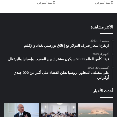
منذ أسبوعين
منذ أسبوعين
الأكثر مشاهدة
سبتمبر 11, 2023
ارتفاع اسعار صرف الدولار مع إغلاق بورصتي بغداد والإقليم
أكتوبر 4, 2023
فيفا: كأس العالم 2030 سيكون مشترك بين المغرب وإسبانيا والبرتغال
أغسطس 20, 2023
على مختلف المحاور.. روسيا تعلن القضاء على أكثر من 900 جندي
أوكراني
أحدث الأخبار