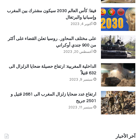
فيفا: كأس العالم 2030 سيكون مشترك بين المغرب
وإسبانيا والبرتغال
أكتوبر 4, 2023
على مختلف المحاور.. روسيا تعلن القضاء على أكثر
من 900 جندي أوكراني
أغسطس 20, 2023
الداخلية المغربية: ارتفاع حصيلة ضحايا الزلزال الى
632 قتيلاً
سبتمبر 9, 2023
ارتفاع عدد ضحايا زلزال المغرب الى 2681 قتيل و
2501 جريح
سبتمبر 11, 2023
آخر الأخبار