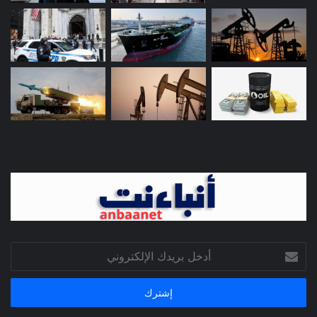
أدخل
بريدك
الإلكتروني