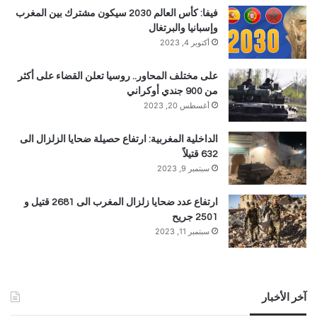
فيفا: كأس العالم 2030 سيكون مشترك بين المغرب
وإسبانيا والبرتغال
أكتوبر 4, 2023
على مختلف المحاور.. روسيا تعلن القضاء على أكثر
من 900 جندي أوكراني
أغسطس 20, 2023
الداخلية المغربية: ارتفاع حصيلة ضحايا الزلزال الى
632 قتيلاً
سبتمبر 9, 2023
ارتفاع عدد ضحايا زلزال المغرب الى 2681 قتيل و
2501 جريح
سبتمبر 11, 2023
آخر الأخبار