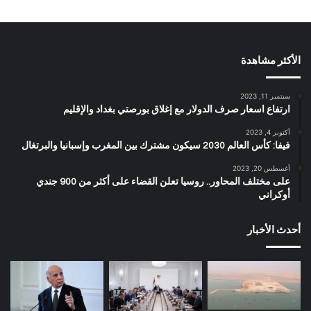
الأكثر مشاهدة
سبتمبر 11, 2023
ارتفاع اسعار صرف الدولار مع إغلاق بورصتي بغداد والإقليم
أكتوبر 4, 2023
فيفا: كأس العالم 2030 سيكون مشترك بين المغرب وإسبانيا والبرتغال
أغسطس 20, 2023
على مختلف المحاور.. روسيا تعلن القضاء على أكثر من 900 جندي
أوكراني
أحدث الأخبار