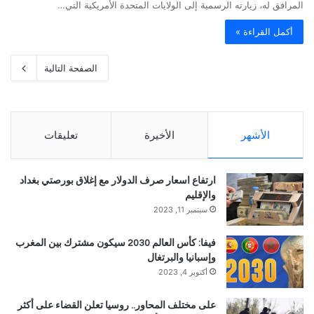
المرافق له، زيارته الرسمية إلى الولايات المتحدة الأمريكية التي…
أكمل القراءة »
الصفحة التالية
الأشهر
الأخيرة
تعليقات
ارتفاع اسعار صرف الدولار مع إغلاق بورصتي بغداد
والإقليم
سبتمبر 11, 2023
فيفا: كأس العالم 2030 سيكون مشترك بين المغرب
وإسبانيا والبرتغال
أكتوبر 4, 2023
على مختلف المحاور.. روسيا تعلن القضاء على أكثر