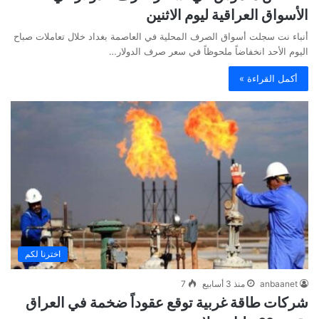
الأسواق العراقية ليوم الاثنين
أنباء نت سجلت أسواق الصرف المحلية في العاصمة بغداد خلال تعاملات صباح
اليوم الأحد انخفاضاً ملحوظاً في سعر صرف الدولار…
أكمل القراءة »
اخترنا لكم
anbaanet
منذ 3 أسابيع
7
شركات طاقة غربية توقع عقوداً ضخمة في العراق