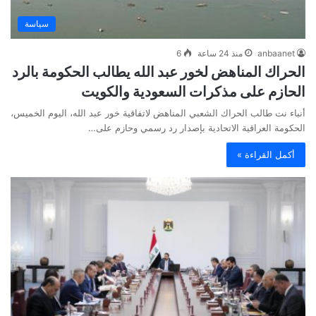
سياسة
anbaanet
منذ 24 ساعة
6
الحراك المناهض لخور عبد الله يطالب الحكومة بالرد
الحازم على مذكرات السعودية والكويت
أنباء نت طالب الحراك الشعبي المناهض لاتفاقية خور عبد الله، اليوم الخميس،
الحكومة العراقية الاتحادية بإصدار رد رسمي وحازم على…
أكمل القراءة »