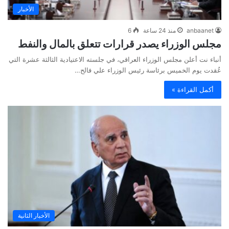
الأخبار
anbaanet
منذ 24 ساعة
6
مجلس الوزراء يصدر قرارات تتعلق بالمال والنفط
أنباء نت أعلن مجلس الوزراء العراقي، في جلسته الاعتيادية الثالثة عشرة التي
عُقدت يوم الخميس برئاسة رئيس الوزراء علي فالح…
أكمل القراءة »
الأخبار الثانية