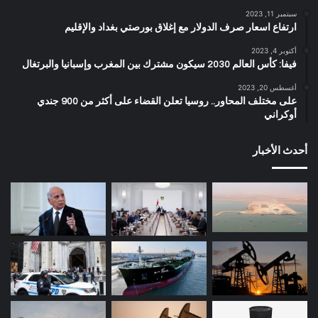
سبتمبر 11, 2023
ارتفاع اسعار صرف الدولار مع إغلاق بورصتي بغداد والإقليم
أكتوبر 4, 2023
فيفا: كأس العالم 2030 سيكون مشترك بين المغرب وإسبانيا والبرتغال
أغسطس 20, 2023
على مختلف المحاور.. روسيا تعلن القضاء على أكثر من 900 جندي
أوكراني
أحدث الأخبار