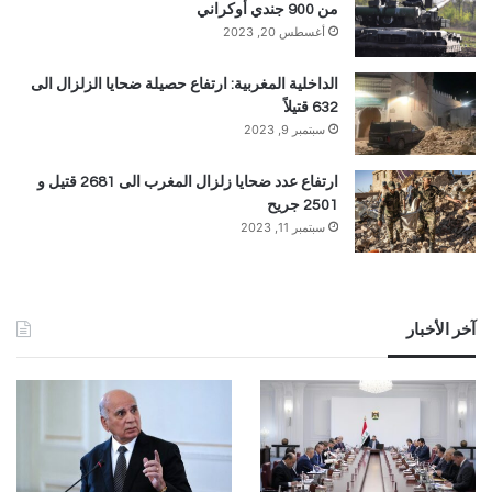
من 900 جندي أوكراني
أغسطس 20, 2023
الداخلية المغربية: ارتفاع حصيلة ضحايا الزلزال الى
632 قتيلاً
سبتمبر 9, 2023
ارتفاع عدد ضحايا زلزال المغرب الى 2681 قتيل و
2501 جريح
سبتمبر 11, 2023
آخر الأخبار