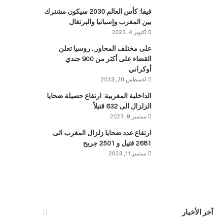
فيفا: كأس العالم 2030 سيكون مشترك
بين المغرب وإسبانيا والبرتغال
أكتوبر 4, 2023
على مختلف المحاور.. روسيا تعلن
القضاء على أكثر من 900 جندي
أوكراني
أغسطس 20, 2023
الداخلية المغربية: ارتفاع حصيلة ضحايا
الزلزال الى 632 قتيلاً
سبتمبر 9, 2023
ارتفاع عدد ضحايا زلزال المغرب الى
2681 قتيل و 2501 جريح
سبتمبر 11, 2023
آخر الأخبار