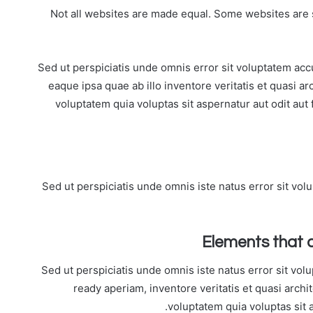
Not all websites are made equal. Some websites are 
Sed ut perspiciatis unde omnis error sit voluptatem ac
eaque ipsa quae ab illo inventore veritatis et quasi a
voluptatem quia voluptas sit aspernatur aut odit aut
Sed ut perspiciatis unde omnis iste natus error sit v
Elements that 
Sed ut perspiciatis unde omnis iste natus error sit v
ready aperiam, inventore veritatis et quasi arch
voluptatem quia voluptas sit 