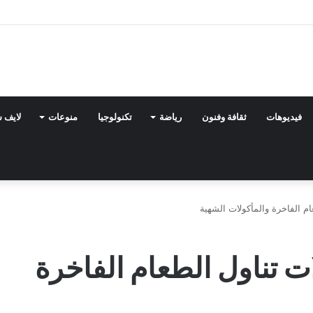
فيديوهات
ثقافة وفنون
رياضة
تكنولوجيا
منوعات
لايف 
ام الفاخرة والمأكولات الشهية
ت تناول الطعام الفاخرة