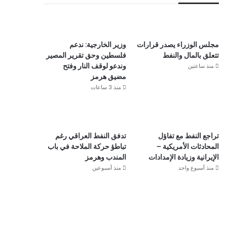
مجلس الوزراء يصدر قرارات
وزير الخارجية: ندعم
تتعلق بالمال والنفط
فلسطين وحق تقرير المصير
منذ ساعتين
وندعو لوقف النار وفتح
مضيق هرمز
منذ 3 ساعات
تراجع النفط مع تفاؤل
تدفق النفط العراقي رغم
المحادثات الأمريكية –
تباطؤ حركة الملاحة في باب
الإيرانية وزيادة الإمدادات
المندب وهرمز
منذ أسبوع واحد
منذ أسبوعين