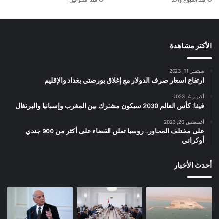
منذ أسبوع واحد
منذ أسبوعين
الأكثر مشاهدة
سبتمبر 11, 2023
ارتفاع اسعار صرف الدولار مع إغلاق بورصتي بغداد والإقليم
أكتوبر 4, 2023
فيفا: كأس العالم 2030 سيكون مشترك بين المغرب وإسبانيا والبرتغال
أغسطس 20, 2023
على مختلف المحاور.. روسيا تعلن القضاء على أكثر من 900 جندي
أوكراني
أحدث الأخبار