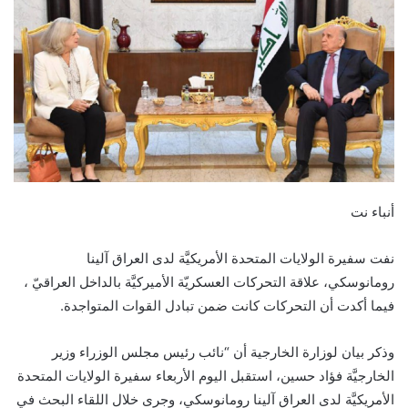
أنباء نت
نفت سفيرة الولايات المتحدة الأمريكيَّة لدى العراق آلينا
رومانوسكي، علاقة التحركات العسكريّة الأميركيَّة بالداخل العراقيّ ،
فيما أكدت أن التحركات كانت ضمن تبادل القوات المتواجدة.
وذكر بيان لوزارة الخارجية أن “نائب رئيس مجلس الوزراء وزير
الخارجيَّة فؤاد حسين، استقبل اليوم الأربعاء سفيرة الولايات المتحدة
الأمريكيَّة لدى العراق آلينا رومانوسكي، وجرى خلال اللقاء البحث في