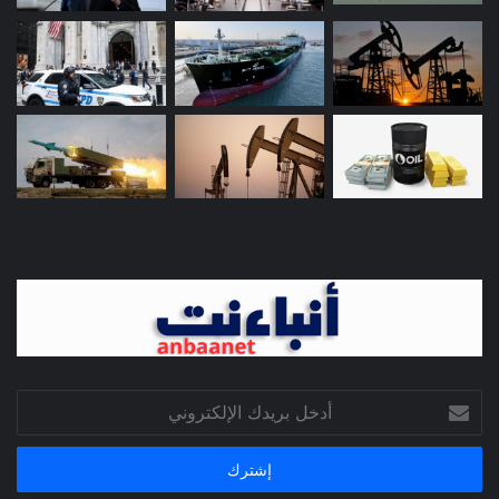
أدخل
بريدك
الإلكتروني