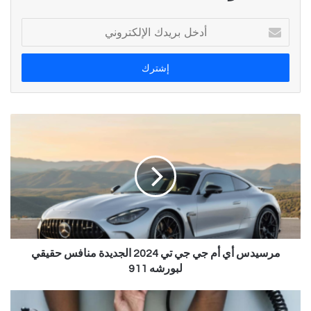
أدخل
بريدك
الإلكتروني
مرسيدس أي أم جي جي تي 2024 الجديدة منافس حقيقي
لبورشه 911