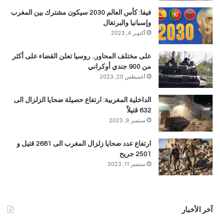
فيفا: كأس العالم 2030 سيكون مشترك بين المغرب
وإسبانيا والبرتغال
أكتوبر 4, 2023
على مختلف المحاور.. روسيا تعلن القضاء على أكثر
من 900 جندي أوكراني
أغسطس 20, 2023
الداخلية المغربية: ارتفاع حصيلة ضحايا الزلزال الى
632 قتيلاً
سبتمبر 9, 2023
ارتفاع عدد ضحايا زلزال المغرب الى 2681 قتيل و
2501 جريح
سبتمبر 11, 2023
آخر الأخبار