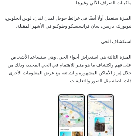
ماكينات الصراف الآلي وغيرها.
الميزة ستعمل أولًا أيضًا في خرائط جوجل لمدن لندن، لوس أنجلوس،
نيويورك، باريس، سان فرانسيسكو وطوكيو في الأشهر المقبلة.
استكشاف الحي
الميزة الثالثة هي استعراض أجواء الحي، وهي ستساعد الأشخاص
على فهم واكتشاف ما هو مثير للاهتمام في الحي المحدد، وذلك من
خلال إبراز الأماكن المشهورة والشائعة مع عرض المعلومات الأخرى
ذات الصلة مثل الصور والتعليقات