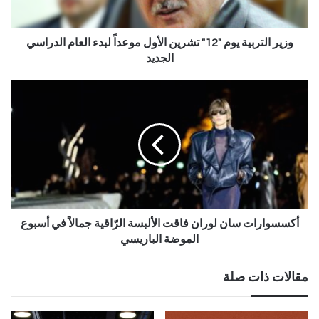
وزير التربية يوم "12" تشرين الأول موعداً لبدء العام الدراسي
الجديد
أكسسوارات سان لوران فاقت الألبسة الرّاقية جمالاً في أسبوع
الموضة الباريسي
مقالات ذات صلة