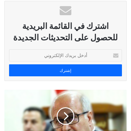
اشترك في القائمة البريدية
للحصول على التحديثات الجديدة
أدخل
بريدك
الإلكتروني