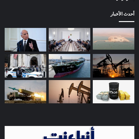
أحدث الأخبار