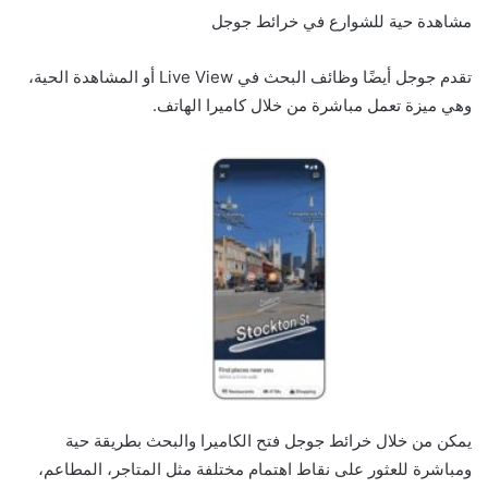
مشاهدة حية للشوارع في خرائط جوجل
تقدم جوجل أيضًا وظائف البحث في Live View أو المشاهدة الحية،
وهي ميزة تعمل مباشرة من خلال كاميرا الهاتف.
يمكن من خلال خرائط جوجل فتح الكاميرا والبحث بطريقة حية
ومباشرة للعثور على نقاط اهتمام مختلفة مثل المتاجر، المطاعم،