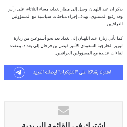
يذكر ان عبد اللهيان وصل إلى مطار بغداد، مساء الثلاثاء، على رأس
وفد رفيع المستوى، بهدف إجراء مباحثات سياسية مع المسؤولين
العراقيين.
كما تأتي زيارة عبد اللهيان إلى بغداد بعد نحو أسبوعين من زيارة
لوزير الخارجية السعودي الأمير فيصل بن فرحان إلى بغداد، وعقده
لقاءات عديدة مع المسؤولين العراقيين.
اشترك في القائمة البريدية