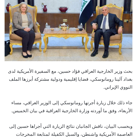
بحث وزير الخارجية العراقي فؤاد حسين، مع السفيرة الأمريكية لدى
بغداد آلينا رومانوسكي، قضايا إقليمية ودولية مشتركة أبرزها الملف
النووي الإيراني.
جاء ذلك خلال زيارة أجرتها رومانوسكي إلى الوزير العراقي، مساء
الأربعاء، وفق ما أوردته وزارة الخارجية العراقية في بيان الخميس.
وبحسب البيان، ناقش الجانبان نتائج الزيارة التي أجراها حسين إلى
العاصمة الأمريكية واشنطن، والسبل الكفيلة لمتابعة المخرجات