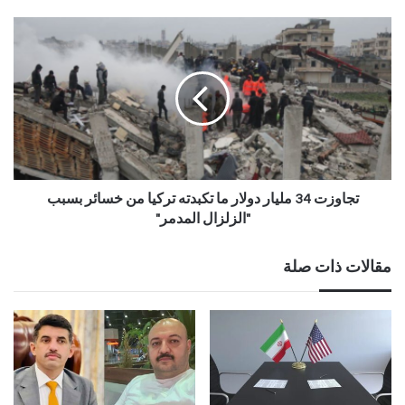
تجاوزت 34 مليار دولار ما تكبدته تركيا من خسائر بسبب
"الزلزال المدمر"
مقالات ذات صلة