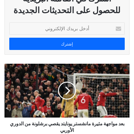
للحصول على التحديثات الجديدة
أدخل
بريدك
الإلكتروني
بعد مواجهة مثيرة مانشستر يونايتد يقصي برشلونة من الدوري
الأوربي