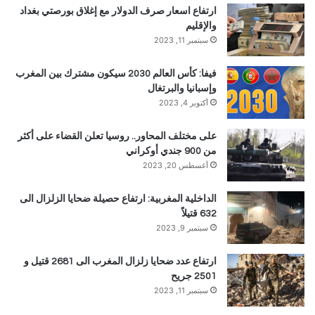
ارتفاع اسعار صرف الدولار مع إغلاق بورصتي بغداد
والإقليم
سبتمبر 11, 2023
فيفا: كأس العالم 2030 سيكون مشترك بين المغرب
وإسبانيا والبرتغال
أكتوبر 4, 2023
على مختلف المحاور.. روسيا تعلن القضاء على أكثر
من 900 جندي أوكراني
أغسطس 20, 2023
الداخلية المغربية: ارتفاع حصيلة ضحايا الزلزال الى
632 قتيلاً
سبتمبر 9, 2023
ارتفاع عدد ضحايا زلزال المغرب الى 2681 قتيل و
2501 جريح
سبتمبر 11, 2023