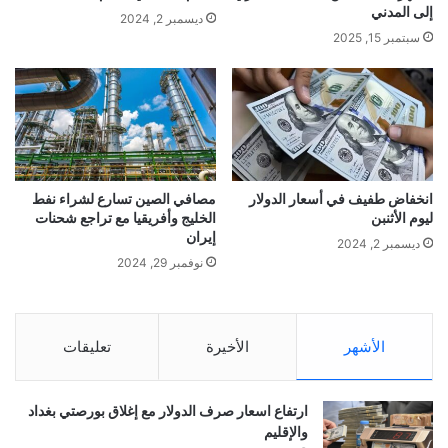
إلى المدني
ديسمبر 2, 2024
سبتمبر 15, 2025
انخفاض طفيف في أسعار الدولار
مصافي الصين تسارع لشراء نفط
ليوم الأثنبن
الخليج وأفريقيا مع تراجع شحنات
إيران
ديسمبر 2, 2024
نوفمبر 29, 2024
الأشهر
الأخيرة
تعليقات
ارتفاع اسعار صرف الدولار مع إغلاق بورصتي بغداد
والإقليم