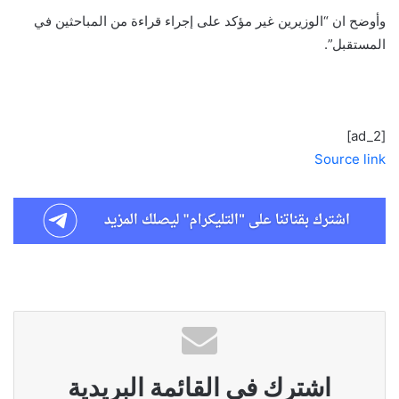
وأوضح ان “الوزيرين غير مؤكد على إجراء قراءة من المباحثين في
المستقبل”.
[ad_2]
Source link
اشترك في القائمة البريدية