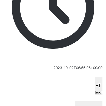
2023-10-02T06:55:06+00:00
الخط