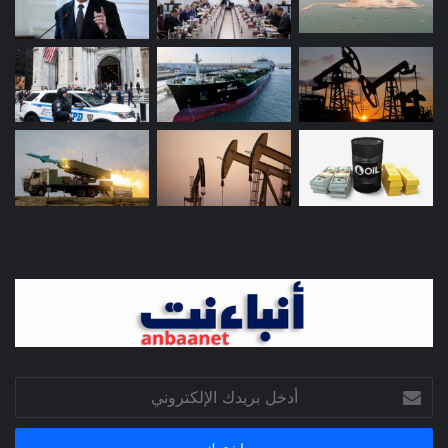
أدخل
بريدك
الإلكتروني