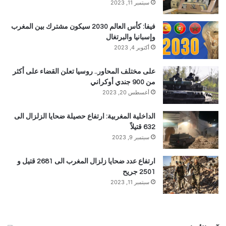
سبتمبر 11, 2023
فيفا: كأس العالم 2030 سيكون مشترك بين المغرب
وإسبانيا والبرتغال
أكتوبر 4, 2023
على مختلف المحاور.. روسيا تعلن القضاء على أكثر
من 900 جندي أوكراني
أغسطس 20, 2023
الداخلية المغربية: ارتفاع حصيلة ضحايا الزلزال الى
632 قتيلاً
سبتمبر 9, 2023
ارتفاع عدد ضحايا زلزال المغرب الى 2681 قتيل و
2501 جريح
سبتمبر 11, 2023