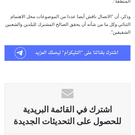
المنطقة”.
وذكر، أن “الاتصال ناقش أيضا عددا من الموضوعات محل الاهتمام
الثنائي وكل ما من شأنه أن يحقق الصالح المشترك للبلدين والشعبين
الشقيقين”.
اشترك في القائمة البريدية
للحصول على التحديثات الجديدة