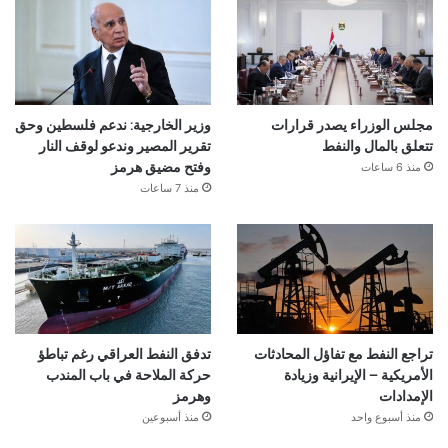
مجلس الوزراء يصدر قرارات
وزير الخارجية: ندعم فلسطين وحق
تتعلق بالمال والنفط
تقرير المصير وندعو لوقف النار
منذ 6 ساعات
وفتح مضيق هرمز
منذ 7 ساعات
تراجع النفط مع تفاؤل المحادثات
تدفق النفط العراقي رغم تباطؤ
الأمريكية – الإيرانية وزيادة
حركة الملاحة في باب المندب
الإمدادات
وهرمز
منذ أسبوع واحد
منذ أسبوعين