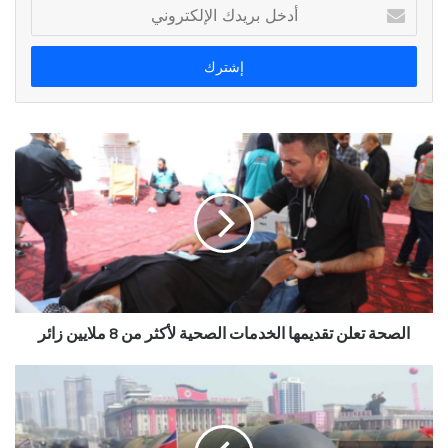
أدخل
بريدك
الإلكتروني
الصحة تعلن تقديمها الخدمات الصحية لأكثر من 8 ملايين زائر