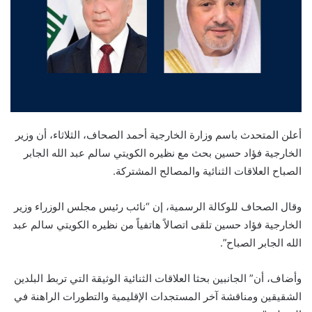
أعلن المتحدث باسم وزارة الخارجية أحمد الصحاف، الثلاثاء، أن وزير
الخارجية فؤاد حسين بحث مع نظيره الكويتي سالم عبد الله الجابر
الصباح العلاقات الثنائية والمصالح المشتركة.
وقال الصحاف للوكالة الرسمية، إن “نائب رئيس مجلس الوزراء وزير
الخارجية فؤاد حسين تلقى اتصالاً هاتفياً من نظيره الكويتي سالم عبد
الله الجابر الصباح”.
وأضاف، أن” الجانبين بحثا العلاقات الثنائية الوثيقة التي تربط البلدين
الشقيقين ومناقشة آخر المستجدات الإقليمية والتطورات الراهنة في