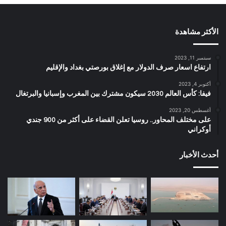
الأكثر مشاهدة
سبتمبر 11, 2023
ارتفاع اسعار صرف الدولار مع إغلاق بورصتي بغداد والإقليم
أكتوبر 4, 2023
فيفا: كأس العالم 2030 سيكون مشترك بين المغرب وإسبانيا والبرتغال
أغسطس 20, 2023
على مختلف المحاور.. روسيا تعلن القضاء على أكثر من 900 جندي
أوكراني
أحدث الأخبار