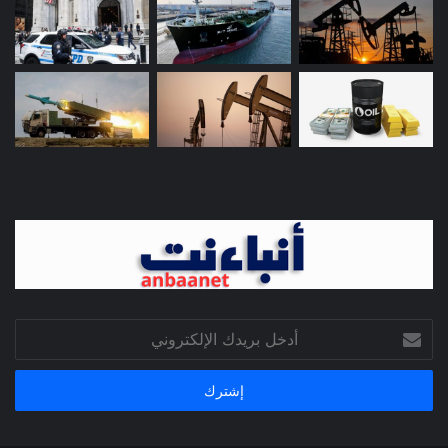
أدخل
بريدك
الإلكتروني