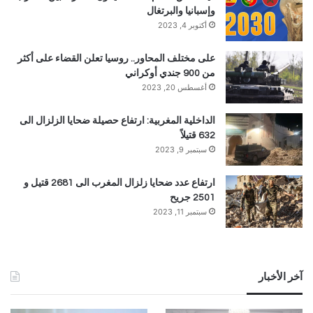
وإسبانيا والبرتغال
أكتوبر 4, 2023
على مختلف المحاور.. روسيا تعلن القضاء على أكثر
من 900 جندي أوكراني
أغسطس 20, 2023
الداخلية المغربية: ارتفاع حصيلة ضحايا الزلزال الى
632 قتيلاً
سبتمبر 9, 2023
ارتفاع عدد ضحايا زلزال المغرب الى 2681 قتيل و
2501 جريح
سبتمبر 11, 2023
آخر الأخبار