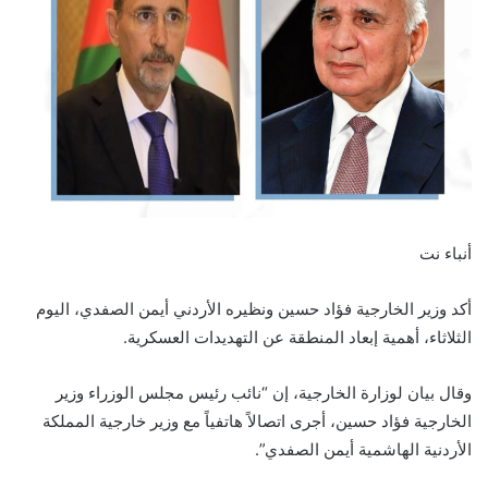
أنباء نت
أكد وزير الخارجية فؤاد حسين ونظيره الأردني أيمن الصفدي، اليوم
الثلاثاء، أهمية إبعاد المنطقة عن التهديدات العسكرية.
وقال بيان لوزارة الخارجية، إن “نائب رئيس مجلس الوزراء وزير
الخارجية فؤاد حسين، أجرى اتصالاً هاتفياً مع وزير خارجية المملكة
الأردنية الهاشمية أيمن الصفدي”.