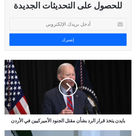
للحصول على التحديثات الجديدة
أدخل
بريدك
الإلكتروني
بايدن يتخذ قرار الرد بشأن مقتل الجنود الأميركيين في الأردن