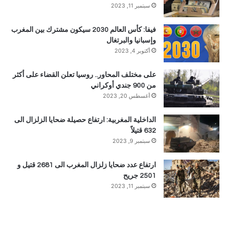
سبتمبر 11, 2023
فيفا: كأس العالم 2030 سيكون مشترك بين المغرب
وإسبانيا والبرتغال
أكتوبر 4, 2023
على مختلف المحاور.. روسيا تعلن القضاء على أكثر
من 900 جندي أوكراني
أغسطس 20, 2023
الداخلية المغربية: ارتفاع حصيلة ضحايا الزلزال الى
632 قتيلاً
سبتمبر 9, 2023
ارتفاع عدد ضحايا زلزال المغرب الى 2681 قتيل و
2501 جريح
سبتمبر 11, 2023