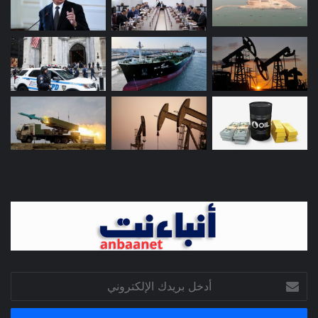
أدخل
بريدك
الإلكتروني