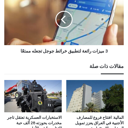
3 ميزات رائعة لتطبيق خرائط جوجل تجعله ممتعًا
مقالات ذات صلة
المالية: افتتاح فروع للمصارف
الاستخبارات العسكرية تعتقل تاجر
الأجنبية في العراق يعزز تمويل
مخدرات بحوزته 28 ألف حبة