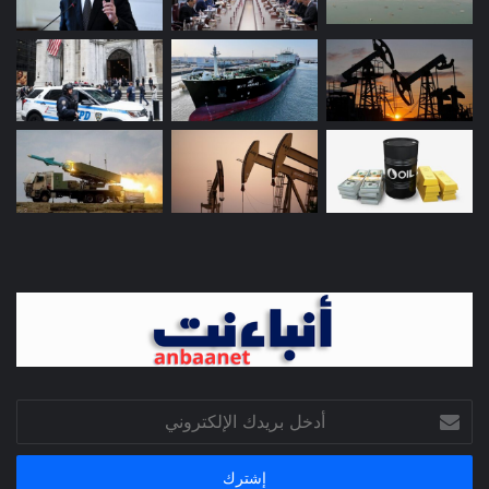
أدخل
بريدك
الإلكتروني