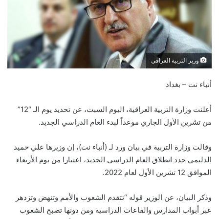
وزير التربية العراقي
أنباء نت – بغداد
أعلنت وزارة التربية العراقية، اليوم السبت، عن تحديد يوم الـ “12”
من تشرين الأول الجاري موعداً لبدء العام الدراسي الجديد.
وقالت وزارة التربية في بيان ورد لـ (أنباء نت)، إن وزيرها علي حميد
الدليمي حدد انطلاق العام الدراسي الجديد، اعتبارا من يوم الأربعاء
الموافق 12 تشرين الأول لعام 2022.
وذكر البيان، عن الوزير قوله “تتقدم الشعوب والأمم وتنهض وتزدهر
عبر أبواب المدارس والقاعات الدراسية ومن دونها تصبح الشعوب