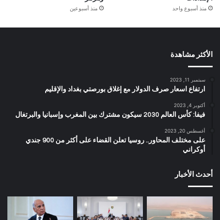
منذ أسبوع واحد
منذ أسبوعين
الأكثر مشاهدة
سبتمبر 11, 2023
ارتفاع اسعار صرف الدولار مع إغلاق بورصتي بغداد والإقليم
أكتوبر 4, 2023
فيفا: كأس العالم 2030 سيكون مشترك بين المغرب وإسبانيا والبرتغال
أغسطس 20, 2023
على مختلف المحاور.. روسيا تعلن القضاء على أكثر من 900 جندي
أوكراني
أحدث الأخبار