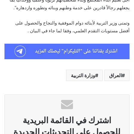
يجعلهم رجالاً قادرين على خدمة وطنهم وبنائه وتطوره وازدهاره”.
وتمنى وزير التربية لأبنائه دوام الموفقية والنجاح والحصول على
أفضل مستويات التقدم العلمي، وفقا لما جاء في البيان .
العراق
وزارة التربية
اشترك في القائمة البريدية
للحصول على التحديثات الجديدة