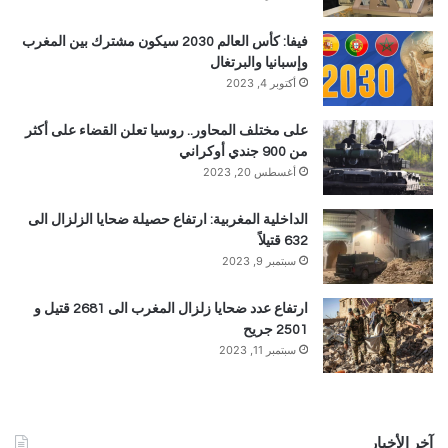
فيفا: كأس العالم 2030 سيكون مشترك بين المغرب
وإسبانيا والبرتغال
أكتوبر 4, 2023
على مختلف المحاور.. روسيا تعلن القضاء على أكثر
من 900 جندي أوكراني
أغسطس 20, 2023
الداخلية المغربية: ارتفاع حصيلة ضحايا الزلزال الى
632 قتيلاً
سبتمبر 9, 2023
ارتفاع عدد ضحايا زلزال المغرب الى 2681 قتيل و
2501 جريح
سبتمبر 11, 2023
آخر الأخبار