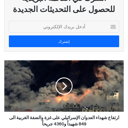
للحصول على التحديثات الجديدة
أدخل
بريدك
الإلكتروني
ارتفاع شهداء العدوان الإسرائيلي على غزة والضفة الغربية الى
849 شهيداً و4360 جريحاً