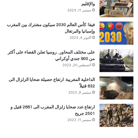
والإقليم
سبتمبر 11, 2023
فيفا: كأس العالم 2030 سيكون مشترك بين المغرب
وإسبانيا والبرتغال
أكتوبر 4, 2023
على مختلف المحاور.. روسيا تعلن القضاء على أكثر
من 900 جندي أوكراني
أغسطس 20, 2023
الداخلية المغربية: ارتفاع حصيلة ضحايا الزلزال الى
632 قتيلاً
سبتمبر 9, 2023
ارتفاع عدد ضحايا زلزال المغرب الى 2681 قتيل و
2501 جريح
سبتمبر 11, 2023