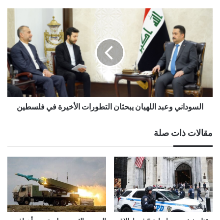
السوداني وعبد اللهيان يبحثان التطورات الأخيرة في فلسطين
مقالات ذات صلة