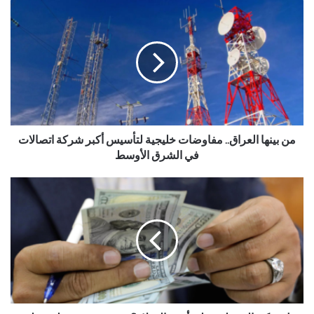
من بينها العراق.. مفاوضات خليجية لتأسيس أكبر شركة اتصالات
في الشرق الأوسط