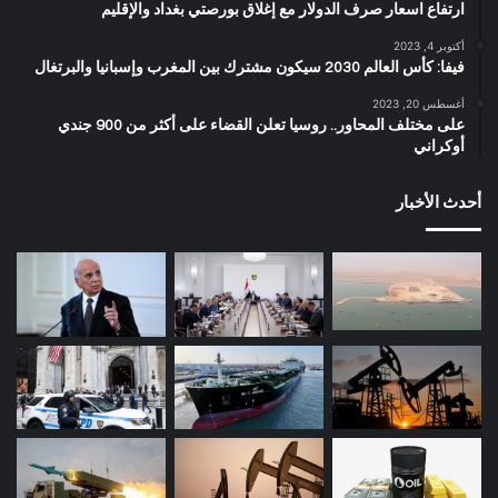
ارتفاع اسعار صرف الدولار مع إغلاق بورصتي بغداد والإقليم
أكتوبر 4, 2023
فيفا: كأس العالم 2030 سيكون مشترك بين المغرب وإسبانيا والبرتغال
أغسطس 20, 2023
على مختلف المحاور.. روسيا تعلن القضاء على أكثر من 900 جندي
أوكراني
أحدث الأخبار