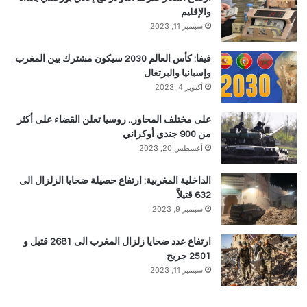
والإقليم
سبتمبر 11, 2023
فيفا: كأس العالم 2030 سيكون مشترك بين المغرب
وإسبانيا والبرتغال
أكتوبر 4, 2023
على مختلف المحاور.. روسيا تعلن القضاء على أكثر
من 900 جندي أوكراني
أغسطس 20, 2023
الداخلية المغربية: ارتفاع حصيلة ضحايا الزلزال الى
632 قتيلاً
سبتمبر 9, 2023
ارتفاع عدد ضحايا زلزال المغرب الى 2681 قتيل و
2501 جريح
سبتمبر 11, 2023