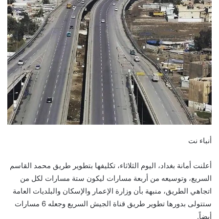
أنباء نت
أعلنت أمانة بغداد، اليوم الثلاثاء، تكليفها بتطوير طريق محمد القاسم
السريع، وتوسيعه من أربعة مسارات ليكون ستة مسارات لكل من
اتجاهي الطريق، منبهة بأن وزارة الإعمار والإسكان والبلديات العامة
ستتولى بدورها تطوير طريق قناة الجيش السريع وجعله 6 مسارات
أيضاً.