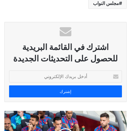
مجلس النواب
اشترك في القائمة البريدية
للحصول على التحديثات الجديدة
أدخل
بريدك
الإلكتروني