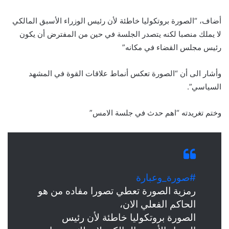
أضاف، “الصورة بروتكوليا خاطئة لأن رئيس الوزراء الأسبق المالكي
لا يملك منصبا لكنه يتصدر الجلسة في حين من المفترض أن يكون
رئيس مجلس القضاء في مكانه”
وأشار الى أن “الصورة تعكس أنماط علاقات القوة في المشهد
السياسي”.
وختم تغريدته “اهم حدث في جلسة الامس”
#صورة_وعبارة
رمزية الصورة تعطي تصورا مفاده من هو
الحاكم الفعلي الان،
الصورة بروتكوليا خاطئة لأن رئيس