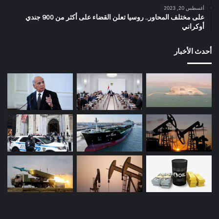
أغسطس 20, 2023
على مختلف المحاور.. روسيا تعلن القضاء على أكثر من 900 جندي
أوكراني
أحدث الأخبار