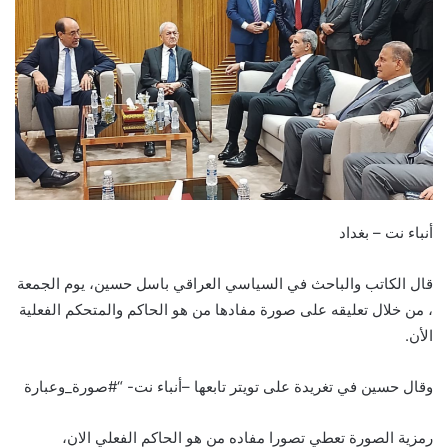
أنباء نت – بغداد
قال الكاتب والباحث في السياسي العراقي باسل حسين، يوم الجمعة
، من خلال تعليقه على صورة مفادها من هو الحاكم والمتحكم الفعلية
الأن.
وقال حسين في تغريدة على تويتر تابعها –أنباء نت- “#صورة_وعبارة
رمزية الصورة تعطي تصورا مفاده من هو الحاكم الفعلي الان،