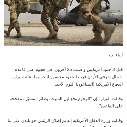
أنباء نت
قتل 3 جنود أمريكيين وأصيب 25 آخرون، في هجوم على قاعدة
شمال شرقي الأردن قرب الحدود مع سوريا، حسبما أعلنت وزارة
الدفاع الأمريكية (البنتاغون) اليوم الأحد.
وقالت الوزارة إن “الهجوم وقع ليل السبت، بطائرة مسيّرة مفخخة
على القاعدة”.
وقالت وزارة الدفاع الأمريكية إنه تم إطلاع الرئيس جو بايدن على ما