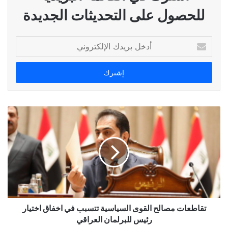
للحصول على التحديثات الجديدة
أدخل
بريدك
الإلكتروني
تقاطعات مصالح القوى السياسية تتسبب في اخفاق اختيار
رئيس للبرلمان العراقي