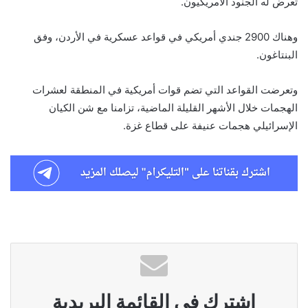
تعرض له الجنود الأمريكيون.
وهناك 2900 جندي أمريكي في قواعد عسكرية في الأردن، وفق
البنتاغون.
وتعرضت القواعد التي تضم قوات أمريكية في المنطقة لعشرات
الهجمات خلال الأشهر القليلة الماضية، تزامنا مع شن الكيان
الإسرائيلي هجمات عنيفة على قطاع غزة.
اشترك في القائمة البريدية