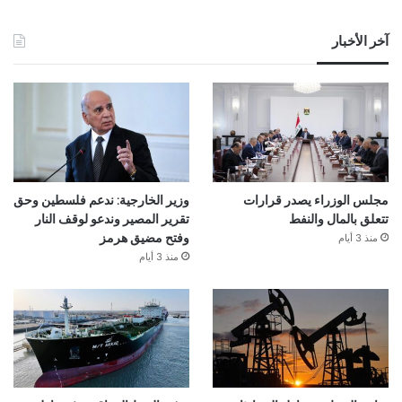
آخر الأخبار
مجلس الوزراء يصدر قرارات
وزير الخارجية: ندعم فلسطين وحق
تتعلق بالمال والنفط
تقرير المصير وندعو لوقف النار
منذ 3 أيام
وفتح مضيق هرمز
منذ 3 أيام