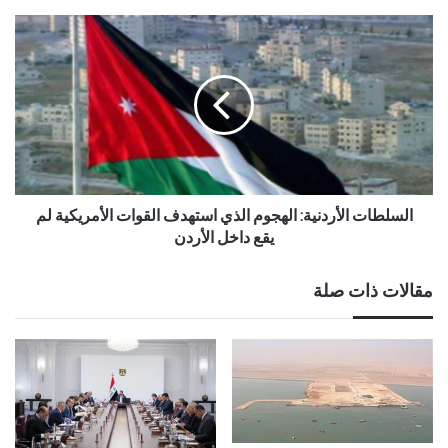
السلطات الأردنية: الهجوم الذي استهدف القوات الأمريكية لم
يقع داخل الأردن
مقالات ذات صلة