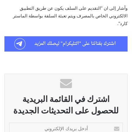
وأشار إلى ان “التقديم على السلف يكون عن طريق التطبيق
الالكتروني الخاص بالمصرف ويتم تعبئة السلفة بواسطة الماستر
كارد”.
اشترك في القائمة البريدية
للحصول على التحديثات الجديدة
أدخل
بريدك