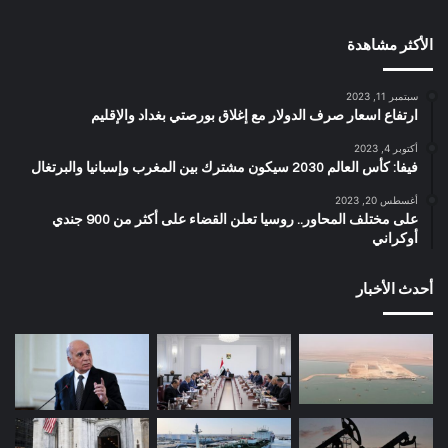
الأكثر مشاهدة
سبتمبر 11, 2023
ارتفاع اسعار صرف الدولار مع إغلاق بورصتي بغداد والإقليم
أكتوبر 4, 2023
فيفا: كأس العالم 2030 سيكون مشترك بين المغرب وإسبانيا والبرتغال
أغسطس 20, 2023
على مختلف المحاور.. روسيا تعلن القضاء على أكثر من 900 جندي
أوكراني
أحدث الأخبار