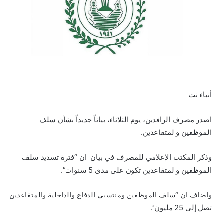
أنباء نت
اصدر مصرف الرافدين، يوم الثلاثاء، بياناً جديداً بشأن سلف
الموظفين والمتقاعدين.
وذكر المكتب الإعلامي للمصرف في بيان ان “فترة تسديد سلف
الموظفين والمتقاعدين تكون على مدى 5 سنوات”.
واضاف ان “سلف الموظفين ومنتسبي الدفاع والداخلية والمتقاعدين
تصل إلى 25 مليون“.