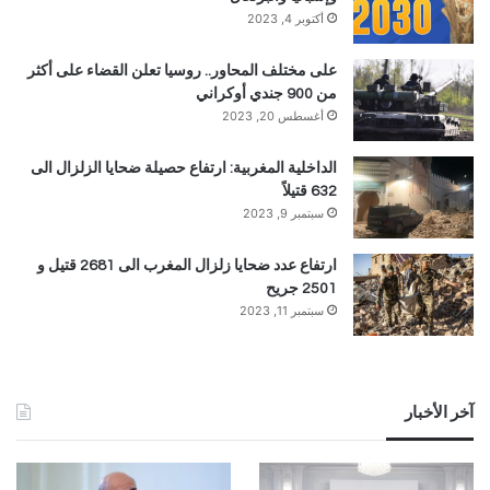
أكتوبر 4, 2023
على مختلف المحاور.. روسيا تعلن القضاء على أكثر
من 900 جندي أوكراني
أغسطس 20, 2023
الداخلية المغربية: ارتفاع حصيلة ضحايا الزلزال الى
632 قتيلاً
سبتمبر 9, 2023
ارتفاع عدد ضحايا زلزال المغرب الى 2681 قتيل و
2501 جريح
سبتمبر 11, 2023
آخر الأخبار