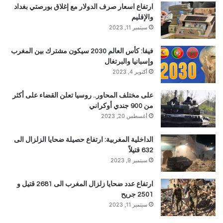
ارتفاع اسعار صرف الدولار مع إغلاق بورصتي بغداد
والإقليم
سبتمبر 11, 2023
فيفا: كأس العالم 2030 سيكون مشترك بين المغرب
وإسبانيا والبرتغال
أكتوبر 4, 2023
على مختلف المحاور.. روسيا تعلن القضاء على أكثر
من 900 جندي أوكراني
أغسطس 20, 2023
الداخلية المغربية: ارتفاع حصيلة ضحايا الزلزال الى
632 قتيلاً
سبتمبر 9, 2023
ارتفاع عدد ضحايا زلزال المغرب الى 2681 قتيل و
2501 جريح
سبتمبر 11, 2023