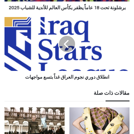
برشلونة تحت 18 عاماً يظفر بكأس العالم للأندية للشباب 2025
انطلاق دوري نجوم العراق غداً بتسع مواجهات
مقالات ذات صلة