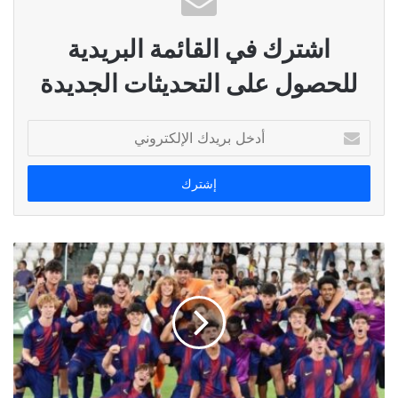
اشترك في القائمة البريدية
للحصول على التحديثات الجديدة
أدخل
بريدك
الإلكتروني