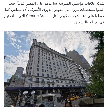
شبكة علاقات مؤسس المدرسة ساعدهم على المضي قدماً، حيث
التقوا بشخصيات بارزة مثل مفوض الدوري الأميركي آدم سيلفر، كما
حصلوا على دعم شركات كبرى مثل Centric Brands التي ساعدتهم
في الإنتاج والتسويق.