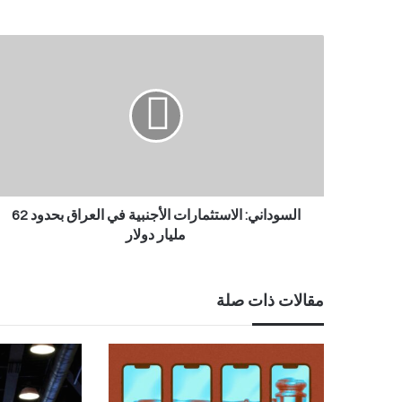
السوداني: الاستثمارات الأجنبية في العراق بحدود 62
مليار دولار
مقالات ذات صلة