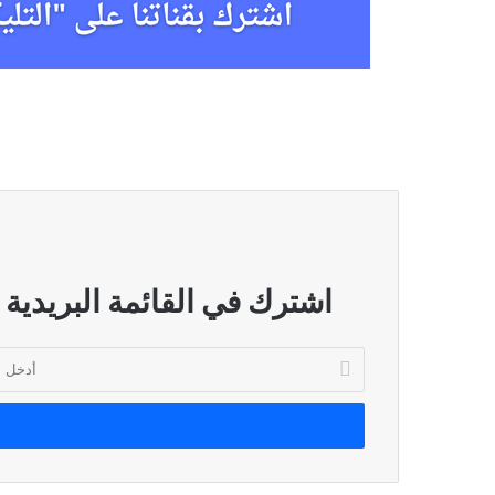
اشترك في القائمة البريدية
أدخل
بريدك
الإلكتروني