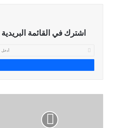
اشترك في القائمة البريدية
أدخل
بريدك
الإلكتروني