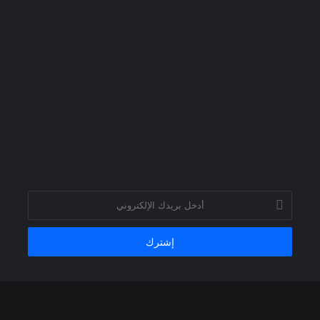
أدخل
بريدك
الإلكتروني