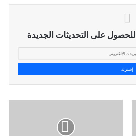
 للحصول على التحديثات الجديدة