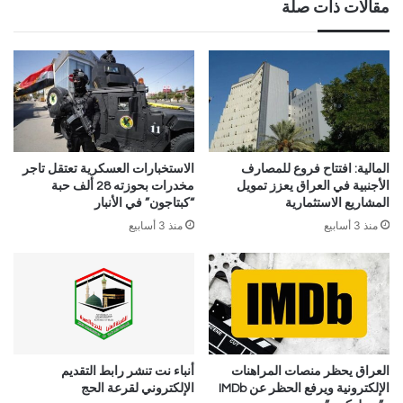
مقالات ذات صلة
المالية: افتتاح فروع للمصارف
الاستخبارات العسكرية تعتقل تاجر
الأجنبية في العراق يعزز تمويل
مخدرات بحوزته 28 ألف حبة
المشاريع الاستثمارية
“كبتاجون” في الأنبار
منذ 3 أسابيع
منذ 3 أسابيع
العراق يحظر منصات المراهنات
أنباء نت تنشر رابط التقديم
الإلكترونية ويرفع الحظر عن IMDb
الإلكتروني لقرعة الحج