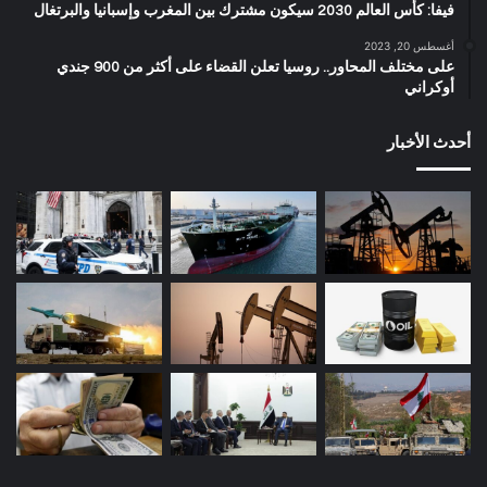
فيفا: كأس العالم 2030 سيكون مشترك بين المغرب وإسبانيا والبرتغال
أغسطس 20, 2023
على مختلف المحاور.. روسيا تعلن القضاء على أكثر من 900 جندي
أوكراني
أحدث الأخبار