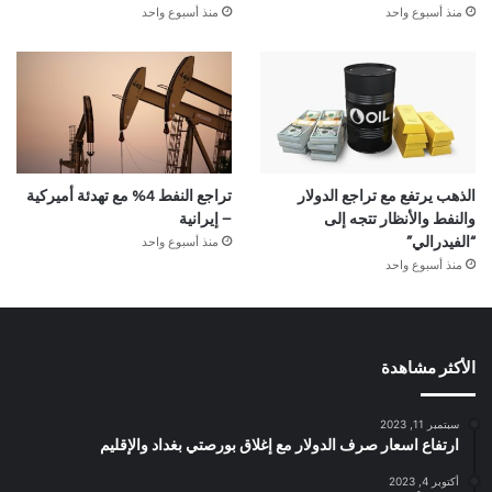
منذ أسبوع واحد
منذ أسبوع واحد
الذهب يرتفع مع تراجع الدولار
تراجع النفط 4% مع تهدئة أميركية
والنفط والأنظار تتجه إلى
– إيرانية
منذ أسبوع واحد
“الفيدرالي”
منذ أسبوع واحد
الأكثر مشاهدة
سبتمبر 11, 2023
ارتفاع اسعار صرف الدولار مع إغلاق بورصتي بغداد والإقليم
أكتوبر 4, 2023