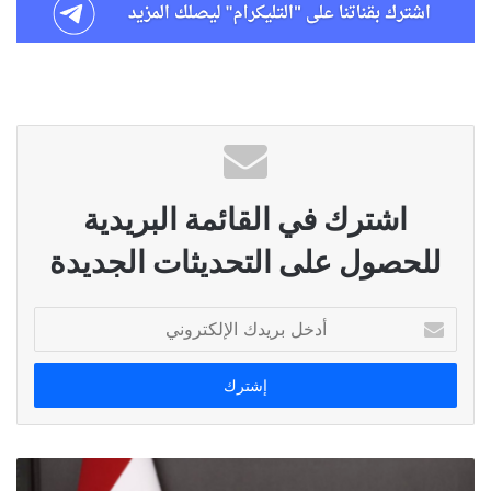
اشترك في القائمة البريدية
للحصول على التحديثات الجديدة
أدخل
بريدك
الإلكتروني