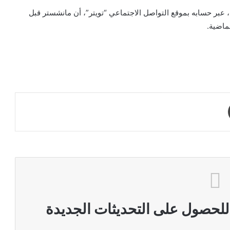
ين، عبر حسابه بموقع التواصل الاجتماعي “تويتر”، أن مانشستر قبل
ماضية.
طباعة
 للحصول على التحديثات الجديدة