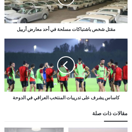
مقتل شخص باشتباكات مسلحة في أحد معارض أربيل
كاساس يشرف على تدريبات المنتخب العراقي في الدوحة
مقالات ذات صلة