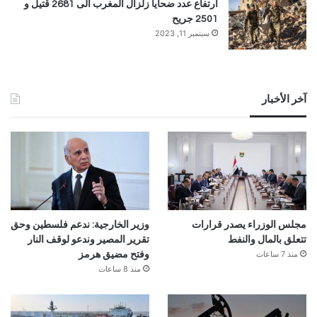
ارتفاع عدد ضحايا زلزال المغرب الى 2681 قتيل و
2501 جريح
سبتمبر 11, 2023
آخر الأخبار
مجلس الوزراء يصدر قرارات
وزير الخارجية: ندعم فلسطين وحق
تتعلق بالمال والنفط
تقرير المصير وندعو لوقف النار
منذ 7 ساعات
وفتح مضيق هرمز
منذ 8 ساعات