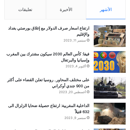
الأشهر
الأخيرة
تعليقات
ارتفاع اسعار صرف الدولار مع إغلاق بورصتي بغداد
والإقليم
سبتمبر 11, 2023
فيفا: كأس العالم 2030 سيكون مشترك بين المغرب
وإسبانيا والبرتغال
أكتوبر 4, 2023
على مختلف المحاور.. روسيا تعلن القضاء على أكثر
من 900 جندي أوكراني
أغسطس 20, 2023
الداخلية المغربية: ارتفاع حصيلة ضحايا الزلزال الى
632 قتيلاً
سبتمبر 9, 2023