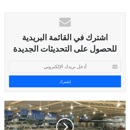
اشترك في القائمة البريدية
للحصول على التحديثات الجديدة
أدخل
بريدك
الإلكتروني