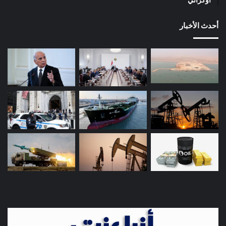
أوكراني
أحدث الأخبار