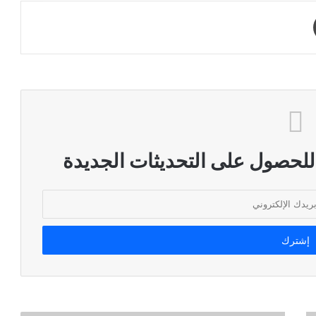
طباعة
 للحصول على التحديثات الجديدة