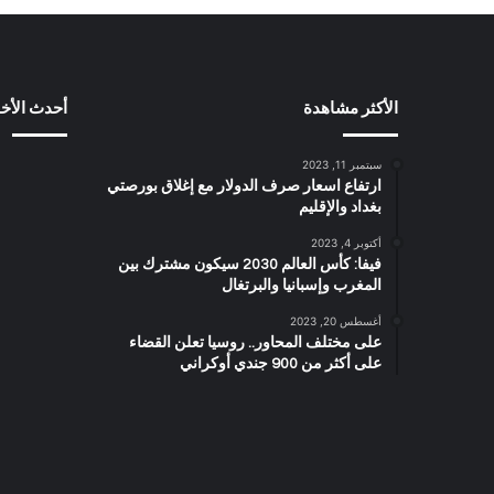
الأكثر مشاهدة
أحدث الأخب
سبتمبر 11, 2023
ارتفاع اسعار صرف الدولار مع إغلاق بورصتي
بغداد والإقليم
أكتوبر 4, 2023
فيفا: كأس العالم 2030 سيكون مشترك بين
المغرب وإسبانيا والبرتغال
أغسطس 20, 2023
على مختلف المحاور.. روسيا تعلن القضاء
على أكثر من 900 جندي أوكراني