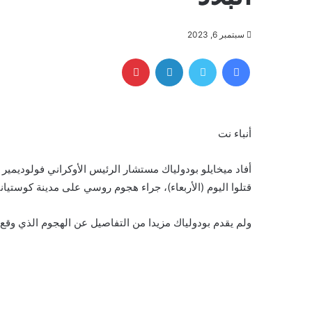
سبتمبر 6, 2023
فيسبوك
تويتر
لينكدإن
بينتيريست
أنباء نت
قتلوا اليوم (الأربعاء)، جراء هجوم روسي على مدينة كوستيانتي
ولم يقدم بودولياك مزيدا من التفاصيل عن الهجوم الذي وقع 