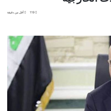
119
أقل من دقيقة