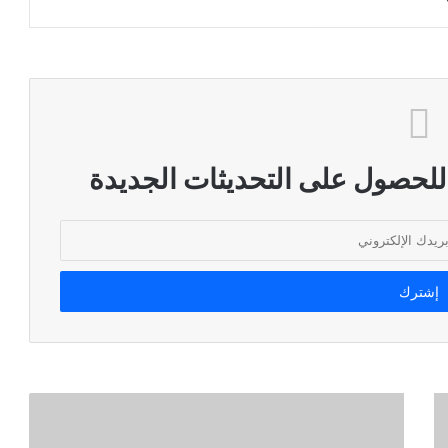
 للحصول على التحديثات الجديدة