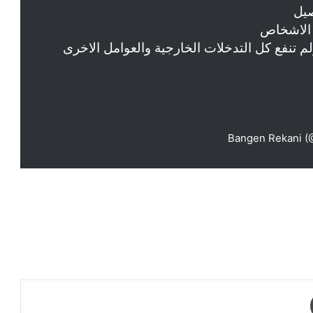
صيل
 الاشخاص
ولم تنفع كل التدخلات الخارجية والعوامل الاخرى
طباعة