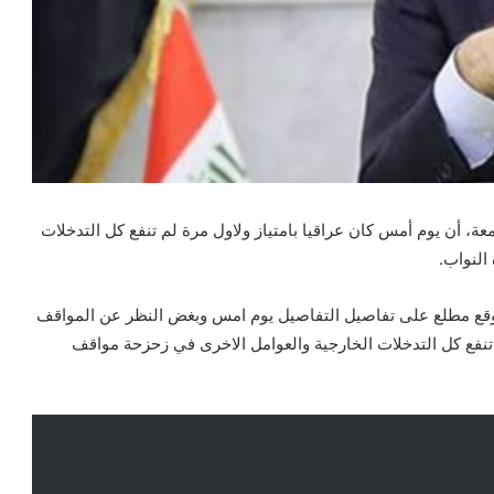
ة، أن يوم أمس كان عراقيا بامتياز ولاول مرة لم تنفع كل التدخلات
النواب.
موقع مطلع على تفاصيل التفاصيل يوم امس وبغض النظر عن المواقف
م تنفع كل التدخلات الخارجية والعوامل الاخرى في زحزحة مواقف