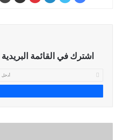
اشترك في القائمة البريدية
أدخل
بريدك
الإلكتروني