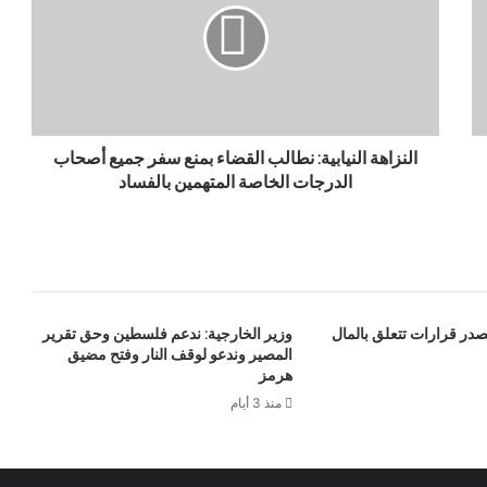
النزاهة النيابية: نطالب القضاء بمنع سفر جميع أصحاب
الدرجات الخاصة المتهمين بالفساد
در قرارات تتعلق بالمال
وزير الخارجية: ندعم فلسطين وحق تقرير
المصير وندعو لوقف النار وفتح مضيق
هرمز
منذ 3 أيام