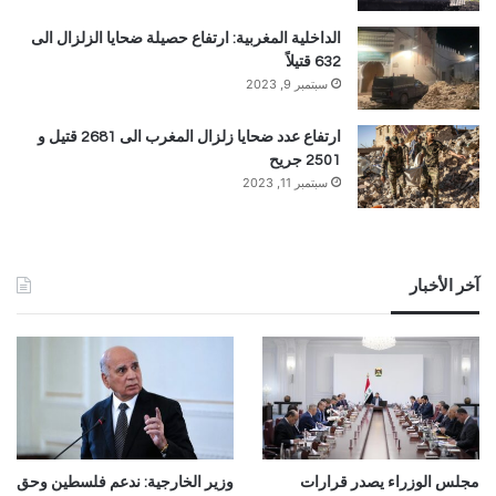
الداخلية المغربية: ارتفاع حصيلة ضحايا الزلزال الى
632 قتيلاً
سبتمبر 9, 2023
ارتفاع عدد ضحايا زلزال المغرب الى 2681 قتيل و
2501 جريح
سبتمبر 11, 2023
آخر الأخبار
مجلس الوزراء يصدر قرارات
وزير الخارجية: ندعم فلسطين وحق