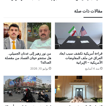
مقالات ذات صلة
قراءة أمريكية تكشف سبب ابعاد
من نور زهير إلى عدنان الجميلي..
العراق عن ملف المفاوضات
هل ستنجو حيتان الفساد من مقصلة
الأمريكية – الإيرانية
العدالة؟
منذ 4 أسابيع
يوليو 10, 2026