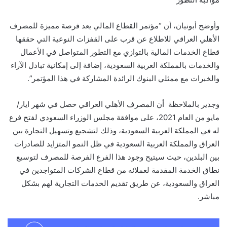
وأوضح أبونيان، أن “مؤتمر القطاع المالي يعد فرصة مميزة للمصرف
الأهلي العراقي للاطلاع عن قرب على القفزات النوعية التي حققها
قطاع الخدمات المالية بالتوازي مع التطور المتواصل في الأعمال
والخدمات بالمملكة العربية السعودية، إضافة إلى إمكانية تبادل الآراء
والخبرات مع ممثلي البنوك الرائدة المشاركة في هذا المؤتمر”.
وجدير بالملاحظة أن المصرف الأهلي العراقي حصل في شهر ايار/
مايو من العام 2021، على موافقة مجلس الوزراء السعودي لفتح فرع
له في المملكة العربية السعودية، وذلك لتشجيع وتسهيل التجارة بين
العراق والمملكة العربية السعودية في ظل النمو المتزايد للصادرات
بين البلدين، حيث سيتيح وجود هذا الفرع الفرصة للمصرف لتوسيع
نطاق الخدمة المقدمة لعملائه من قطاع الشركات المتواجدين في
العراق والسعودية، عن طريق تقديم الخدمات التجارية لهم بشكل
مباشر.