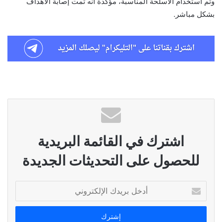
وتم استخدام الأسلحة المناسبة، مؤكدة أنه تمت إصابة الأهداف
بشكل مباشر.
اشترك في القائمة البريدية
للحصول على التحديثات الجديدة
أدخل
بريدك
الإلكتروني