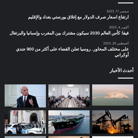
سبتمبر 11, 2023
ارتفاع اسعار صرف الدولار مع إغلاق بورصتي بغداد والإقليم
أكتوبر 4, 2023
فيفا: كأس العالم 2030 سيكون مشترك بين المغرب وإسبانيا والبرتغال
أغسطس 20, 2023
على مختلف المحاور.. روسيا تعلن القضاء على أكثر من 900 جندي
أوكراني
أحدث الأخبار