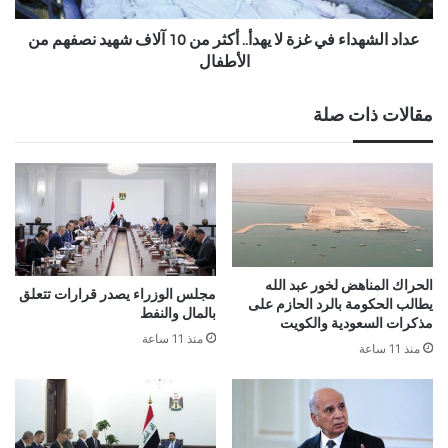
عداد الشهداء في غزة لا يهدأ.. أكثر من 10 آلاف شهيد نصفهم من
الأطفال
مقالات ذات صلة
الحراك المناهض لخور عبد الله
مجلس الوزراء يصدر قرارات تتعلق
يطالب الحكومة بالرد الحازم على
بالمال والنفط
مذكرات السعودية والكويت
منذ 11 ساعة
منذ 11 ساعة