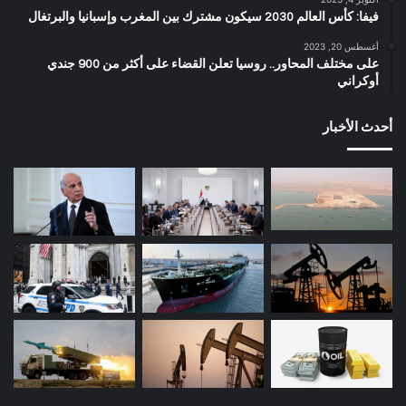
فيفا: كأس العالم 2030 سيكون مشترك بين المغرب وإسبانيا والبرتغال
أغسطس 20, 2023
على مختلف المحاور.. روسيا تعلن القضاء على أكثر من 900 جندي
أوكراني
أحدث الأخبار