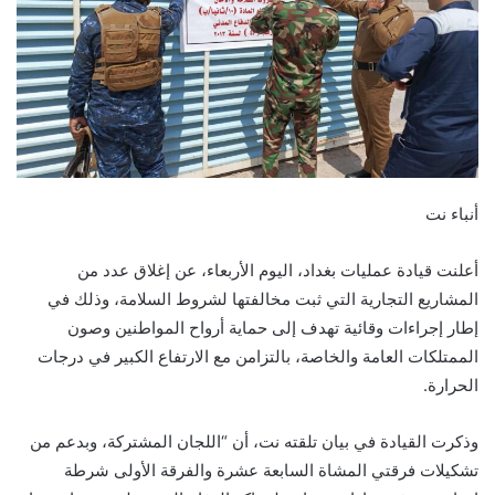
أنباء نت
أعلنت قيادة عمليات بغداد، اليوم الأربعاء، عن إغلاق عدد من
المشاريع التجارية التي ثبت مخالفتها لشروط السلامة، وذلك في
إطار إجراءات وقائية تهدف إلى حماية أرواح المواطنين وصون
الممتلكات العامة والخاصة، بالتزامن مع الارتفاع الكبير في درجات
الحرارة.
وذكرت القيادة في بيان تلقته نت، أن “اللجان المشتركة، وبدعم من
تشكيلات فرقتي المشاة السابعة عشرة والفرقة الأولى شرطة