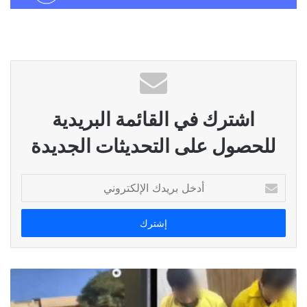
اشترك في القائمة البريدية
للحصول على التحديثات الجديدة
أدخل
بريدك
الإلكتروني