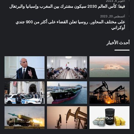
أكتوبر 4, 2023
فيفا: كأس العالم 2030 سيكون مشترك بين المغرب وإسبانيا والبرتغال
أغسطس 20, 2023
على مختلف المحاور.. روسيا تعلن القضاء على أكثر من 900 جندي
أوكراني
أحدث الأخبار