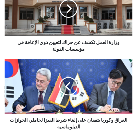
وزارة العمل تكشف عن حراك لتعيين ذوي الإعاقة في
مؤسسات الدولة
العراق وكوريا يتفقان على إلغاء شرط الفيزا لحاملي الجوازات
الدبلوماسية