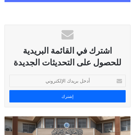
اشترك في القائمة البريدية
للحصول على التحديثات الجديدة
أدخل
بريدك
الإلكتروني