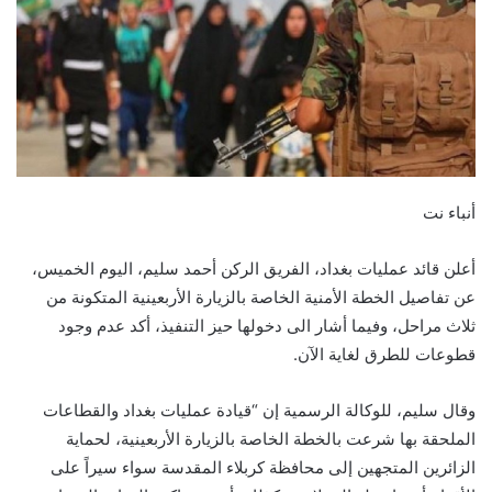
أنباء نت
أعلن قائد عمليات بغداد، الفريق الركن أحمد سليم، اليوم الخميس،
عن تفاصيل الخطة الأمنية الخاصة بالزيارة الأربعينية المتكونة من
ثلاث مراحل، وفيما أشار الى دخولها حيز التنفيذ، أكد عدم وجود
قطوعات للطرق لغاية الآن.
وقال سليم، للوكالة الرسمية إن “قيادة عمليات بغداد والقطاعات
الملحقة بها شرعت بالخطة الخاصة بالزيارة الأربعينية، لحماية
الزائرين المتجهين إلى محافظة كربلاء المقدسة سواء سيراً على