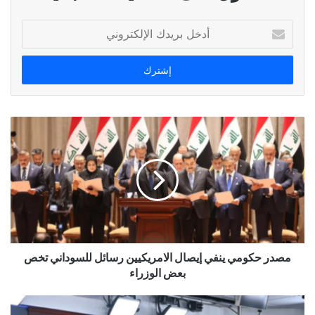
أدخل
بريدك
الإلكتروني
مصدر حكومي ينفي إيصال الامريكيين رسائل للسوداني تخص
بعض الوزراء