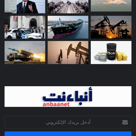
أدخل
بريدك
الإلكتروني