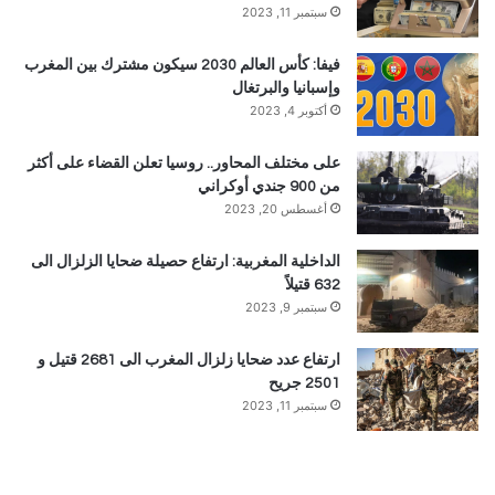
سبتمبر 11, 2023
فيفا: كأس العالم 2030 سيكون مشترك بين المغرب
وإسبانيا والبرتغال
أكتوبر 4, 2023
على مختلف المحاور.. روسيا تعلن القضاء على أكثر
من 900 جندي أوكراني
أغسطس 20, 2023
الداخلية المغربية: ارتفاع حصيلة ضحايا الزلزال الى
632 قتيلاً
سبتمبر 9, 2023
ارتفاع عدد ضحايا زلزال المغرب الى 2681 قتيل و
2501 جريح
سبتمبر 11, 2023