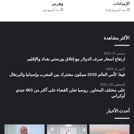
الإمدادات
وهرمز
منذ أسبوع واحد
منذ أسبوعين
الأكثر مشاهدة
سبتمبر 11, 2023
ارتفاع اسعار صرف الدولار مع إغلاق بورصتي بغداد والإقليم
أكتوبر 4, 2023
فيفا: كأس العالم 2030 سيكون مشترك بين المغرب وإسبانيا والبرتغال
أغسطس 20, 2023
على مختلف المحاور.. روسيا تعلن القضاء على أكثر من 900 جندي
أوكراني
أحدث الأخبار