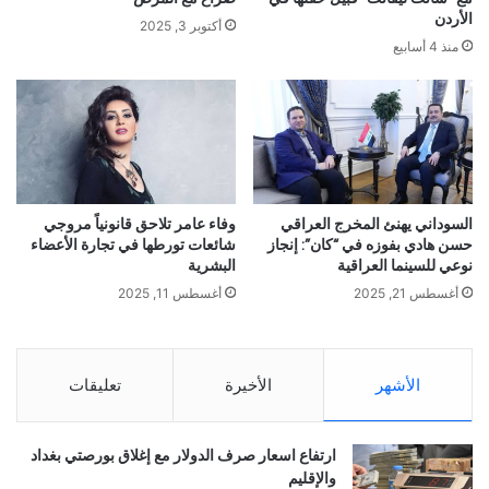
الأردن
أكتوبر 3, 2025
منذ 4 أسابيع
السوداني يهنئ المخرج العراقي
وفاء عامر تلاحق قانونياً مروجي
حسن هادي بفوزه في “كان”: إنجاز
شائعات تورطها في تجارة الأعضاء
نوعي للسينما العراقية
البشرية
أغسطس 21, 2025
أغسطس 11, 2025
الأشهر
الأخيرة
تعليقات
ارتفاع اسعار صرف الدولار مع إغلاق بورصتي بغداد
والإقليم