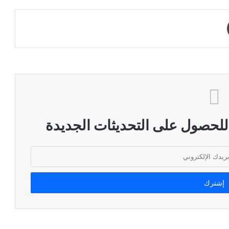
طباعة
 للحصول على التحديثات الجديدة