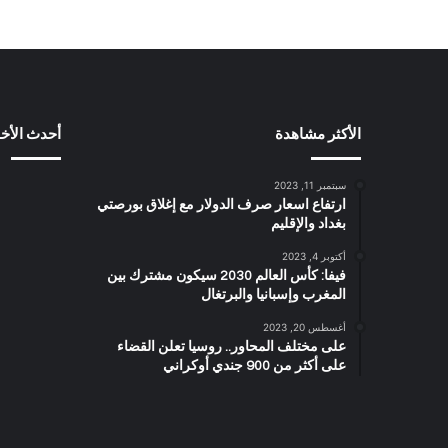
الأكثر مشاهدة
أحدث الأخب
سبتمبر 11, 2023
ارتفاع اسعار صرف الدولار مع إغلاق بورصتي
بغداد والإقليم
أكتوبر 4, 2023
فيفا: كأس العالم 2030 سيكون مشترك بين
المغرب وإسبانيا والبرتغال
أغسطس 20, 2023
على مختلف المحاور.. روسيا تعلن القضاء
على أكثر من 900 جندي أوكراني