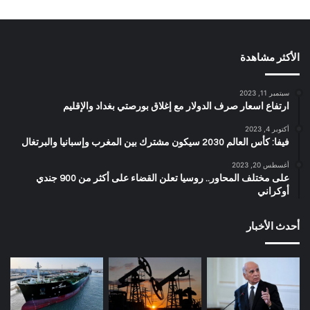
الأكثر مشاهدة
سبتمبر 11, 2023
ارتفاع اسعار صرف الدولار مع إغلاق بورصتي بغداد والإقليم
أكتوبر 4, 2023
فيفا: كأس العالم 2030 سيكون مشترك بين المغرب وإسبانيا والبرتغال
أغسطس 20, 2023
على مختلف المحاور.. روسيا تعلن القضاء على أكثر من 900 جندي
أوكراني
أحدث الأخبار