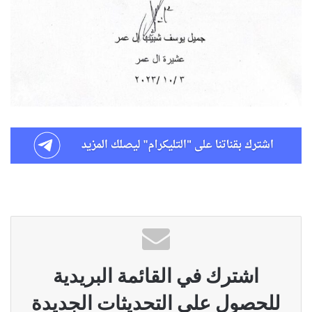
اشترك في القائمة البريدية
للحصول على التحديثات الجديدة