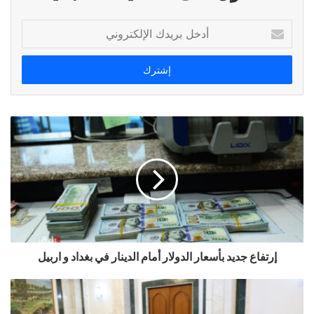
أدخل
بريدك
الإلكتروني
إرتفاع جديد بأسعار الدولار أمام الدينار في بغداد و اربيل