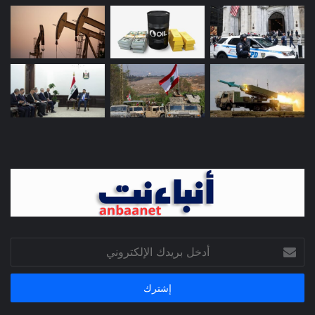
أدخل
بريدك
الإلكتروني