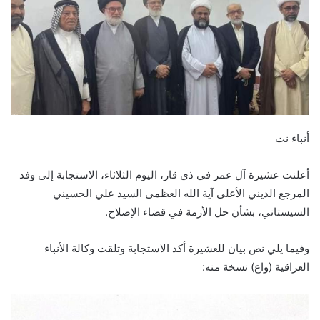
أنباء نت
أعلنت عشيرة آل عمر في ذي قار، اليوم الثلاثاء، الاستجابة إلى وفد
المرجع الديني الأعلى آية الله العظمى السيد علي الحسيني
السيستاني، بشأن حل الأزمة في قضاء الإصلاح.
وفيما يلي نص بيان للعشيرة أكد الاستجابة وتلقت وكالة الأنباء
العراقية (واع) نسخة منه: