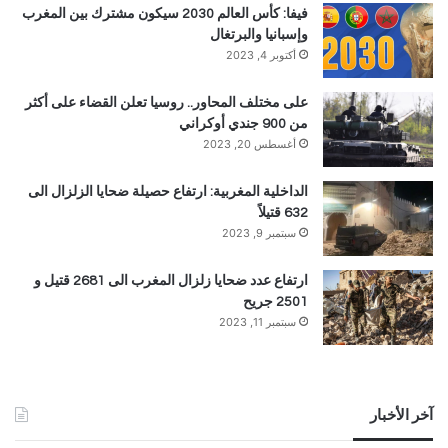
فيفا: كأس العالم 2030 سيكون مشترك بين المغرب
وإسبانيا والبرتغال
أكتوبر 4, 2023
على مختلف المحاور.. روسيا تعلن القضاء على أكثر
من 900 جندي أوكراني
أغسطس 20, 2023
الداخلية المغربية: ارتفاع حصيلة ضحايا الزلزال الى
632 قتيلاً
سبتمبر 9, 2023
ارتفاع عدد ضحايا زلزال المغرب الى 2681 قتيل و
2501 جريح
سبتمبر 11, 2023
آخر الأخبار