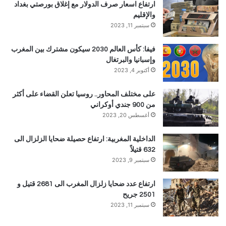
ارتفاع اسعار صرف الدولار مع إغلاق بورصتي بغداد
والإقليم
سبتمبر 11, 2023
فيفا: كأس العالم 2030 سيكون مشترك بين المغرب
وإسبانيا والبرتغال
أكتوبر 4, 2023
على مختلف المحاور.. روسيا تعلن القضاء على أكثر
من 900 جندي أوكراني
أغسطس 20, 2023
الداخلية المغربية: ارتفاع حصيلة ضحايا الزلزال الى
632 قتيلاً
سبتمبر 9, 2023
ارتفاع عدد ضحايا زلزال المغرب الى 2681 قتيل و
2501 جريح
سبتمبر 11, 2023