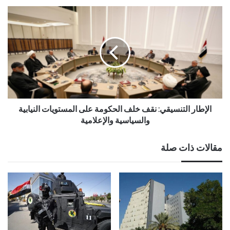
الإطار التنسيقي: نقف خلف الحكومة على المستويات النيابية
والسياسية والإعلامية
مقالات ذات صلة