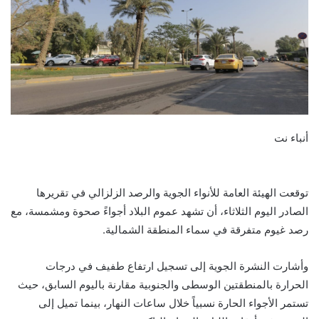
أنباء نت
توقعت الهيئة العامة للأنواء الجوية والرصد الزلزالي في تقريرها
الصادر اليوم الثلاثاء، أن تشهد عموم البلاد أجواءً صحوة ومشمسة، مع
رصد غيوم متفرقة في سماء المنطقة الشمالية.
وأشارت النشرة الجوية إلى تسجيل ارتفاع طفيف في درجات
الحرارة بالمنطقتين الوسطى والجنوبية مقارنة باليوم السابق، حيث
تستمر الأجواء الحارة نسبياً خلال ساعات النهار، بينما تميل إلى