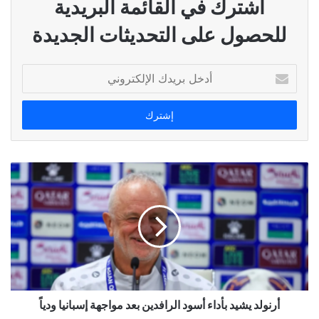
اشترك في القائمة البريدية
للحصول على التحديثات الجديدة
أدخل
بريدك
الإلكتروني
أرنولد يشيد بأداء أسود الرافدين بعد مواجهة إسبانيا ودياً