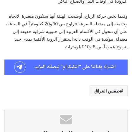
البرودة في أوقات الليل والصباح الباكر.
وفيما يخص حركة الرياح، أوضحت الهيئة أنها ستكون متغيرة الاتجاه
وخفيفة إلى معتدلة السرعة تتراوح بين 10 و20 كيلومتراً في الساعة،
على أن تتحول في الأقسام الغربية إلى جنوبية شرقية خفيفة إلى
معتدلة. مؤكدة في الوقت ذاته استقرار الرؤية الأفقية بمدى جيد
يتراوح عموماً بين 8 و10 كيلومترات.
طقس العراق