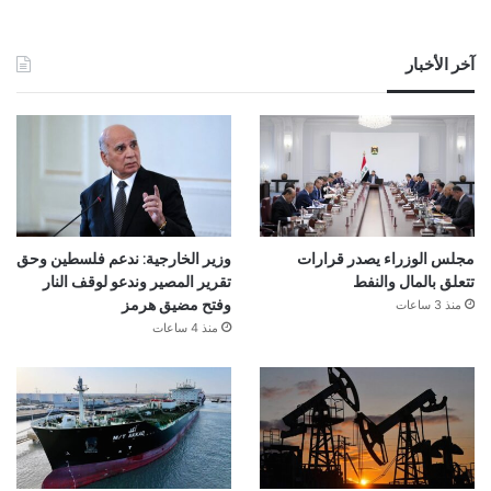
آخر الأخبار
مجلس الوزراء يصدر قرارات
وزير الخارجية: ندعم فلسطين وحق
تتعلق بالمال والنفط
تقرير المصير وندعو لوقف النار
منذ 3 ساعات
وفتح مضيق هرمز
منذ 4 ساعات