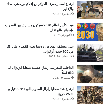
ارتفاع اسعار صرف الدولار مع إغلاق بورصتي بغداد
والإقليم
سبتمبر 11, 2023
فيفا: كأس العالم 2030 سيكون مشترك بين المغرب
وإسبانيا والبرتغال
أكتوبر 4, 2023
على مختلف المحاور.. روسيا تعلن القضاء على أكثر
من 900 جندي أوكراني
أغسطس 20, 2023
الداخلية المغربية: ارتفاع حصيلة ضحايا الزلزال الى
632 قتيلاً
سبتمبر 9, 2023
ارتفاع عدد ضحايا زلزال المغرب الى 2681 قتيل و
2501 جريح
سبتمبر 11, 2023