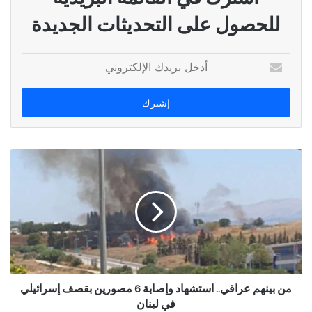
للحصول على التحديثات الجديدة
أدخل
بريدك
الإلكتروني
من بينهم عراقي.. استشهاد وإصابة 6 مصورين بقصف إسرائيلي
في لبنان