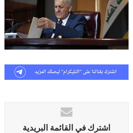
اشترك في القائمة البريدية