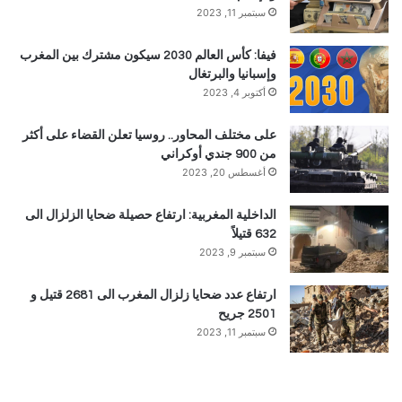
سبتمبر 11, 2023
فيفا: كأس العالم 2030 سيكون مشترك بين المغرب
وإسبانيا والبرتغال
أكتوبر 4, 2023
على مختلف المحاور.. روسيا تعلن القضاء على أكثر
من 900 جندي أوكراني
أغسطس 20, 2023
الداخلية المغربية: ارتفاع حصيلة ضحايا الزلزال الى
632 قتيلاً
سبتمبر 9, 2023
ارتفاع عدد ضحايا زلزال المغرب الى 2681 قتيل و
2501 جريح
سبتمبر 11, 2023