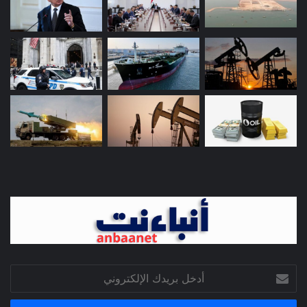
أدخل
بريدك
الإلكتروني