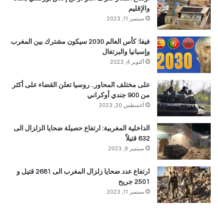
والإقليم
سبتمبر 11, 2023
فيفا: كأس العالم 2030 سيكون مشترك بين المغرب
وإسبانيا والبرتغال
أكتوبر 4, 2023
على مختلف المحاور.. روسيا تعلن القضاء على أكثر
من 900 جندي أوكراني
أغسطس 20, 2023
الداخلية المغربية: ارتفاع حصيلة ضحايا الزلزال الى
632 قتيلاً
سبتمبر 9, 2023
ارتفاع عدد ضحايا زلزال المغرب الى 2681 قتيل و
2501 جريح
سبتمبر 11, 2023