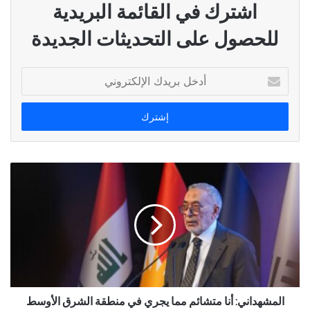
اشترك في القائمة البريدية
للحصول على التحديثات الجديدة
أدخل
بريدك
الإلكتروني
المشهداني: أنا متشائم مما يجري في منطقة الشرق الأوسط