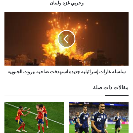
وحربي غزة ولبنان
سلسلة غارات إسرائيلية جديدة استهدفت ضاحية بيروت الجنوبية
مقالات ذات صلة