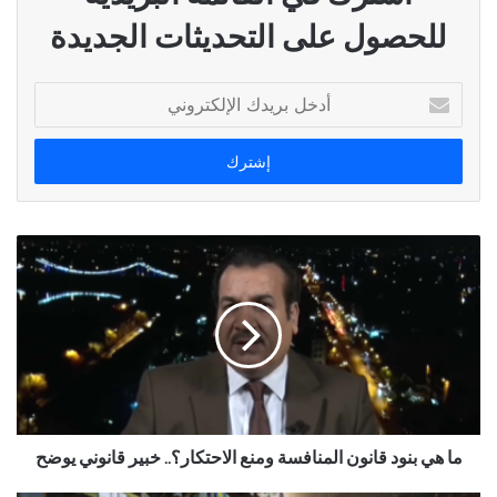
للحصول على التحديثات الجديدة
أدخل
بريدك
الإلكتروني
ما هي بنود قانون المنافسة ومنع الاحتكار؟.. خبير قانوني يوضح