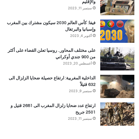
والإقليم
سبتمبر 11, 2023
فيفا: كأس العالم 2030 سيكون مشترك بين المغرب
وإسبانيا والبرتغال
أكتوبر 4, 2023
على مختلف المحاور.. روسيا تعلن القضاء على أكثر
من 900 جندي أوكراني
أغسطس 20, 2023
الداخلية المغربية: ارتفاع حصيلة ضحايا الزلزال الى
632 قتيلاً
سبتمبر 9, 2023
ارتفاع عدد ضحايا زلزال المغرب الى 2681 قتيل و
2501 جريح
سبتمبر 11, 2023