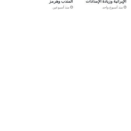
الإيرانية وزيادة الإمدادات
المندب وهرمز
منذ أسبوع واحد
منذ أسبوعين