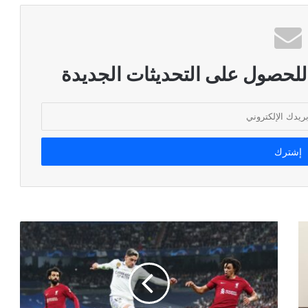
 للحصول على التحديثات الجديدة