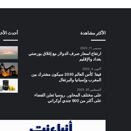
الأكثر مشاهدة
أحدث الأخب
سبتمبر 11, 2023
ارتفاع اسعار صرف الدولار مع إغلاق بورصتي
بغداد والإقليم
أكتوبر 4, 2023
فيفا: كأس العالم 2030 سيكون مشترك بين
المغرب وإسبانيا والبرتغال
أغسطس 20, 2023
على مختلف المحاور.. روسيا تعلن القضاء
على أكثر من 900 جندي أوكراني