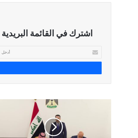
اشترك في القائمة البريدية
أدخل
بريدك
الإلكتروني