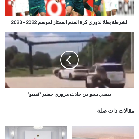
الشرطة بطلا لدوري كرة القدم الممتاز لموسم 2022 - 2023
ميسي ينجو من حادث مروري خطير "فيديو"
مقالات ذات صلة