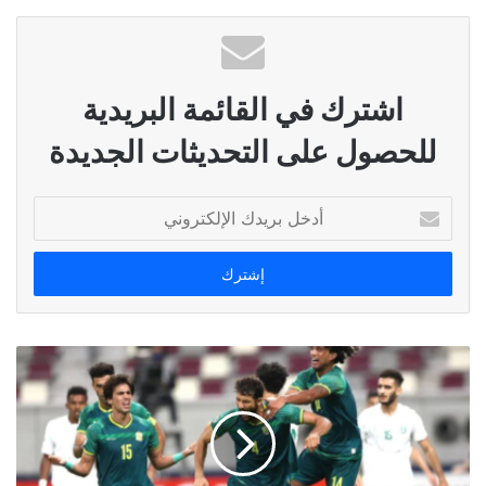
اشترك في القائمة البريدية
للحصول على التحديثات الجديدة
أدخل
بريدك
الإلكتروني