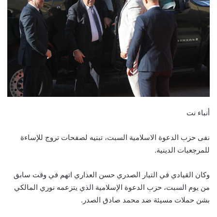
أنباء نت
نفى حزب الدعوة الاسلامية السبت، تبنيه لصفحات تروج للإساءة
للمرجعيات الدينية.
وكان القيادي في التيار الصدري حسن العذاري اتهم في وقت سابق
من يوم السبت، حزب الدعوة الإسلامية الذي يتزعمه نوري المالكي
بشن حملات مسيئة ضد محمد صادق الصدر.