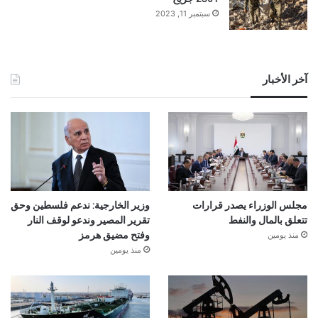
سبتمبر 11, 2023
آخر الأخبار
مجلس الوزراء يصدر قرارات
وزير الخارجية: ندعم فلسطين وحق
تتعلق بالمال والنفط
تقرير المصير وندعو لوقف النار
منذ يومين
وفتح مضيق هرمز
منذ يومين