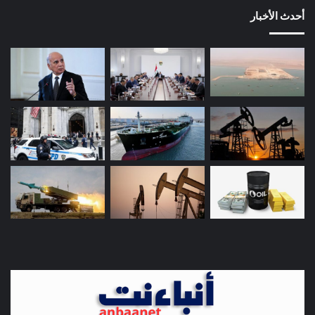
أحدث الأخبار