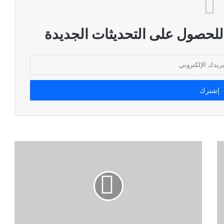
 للحصول على التحديثات الجديدة