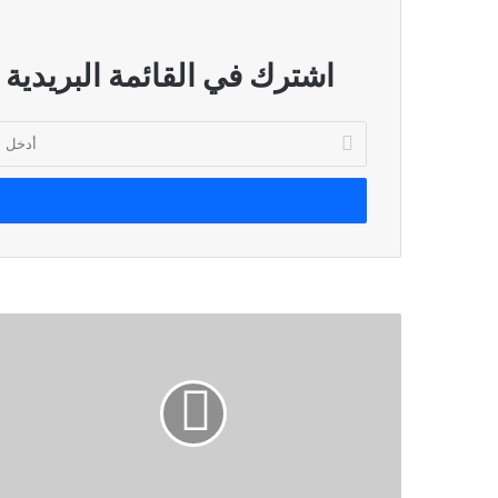
اشترك في القائمة البريدية
أدخل
بريدك
الإلكتروني