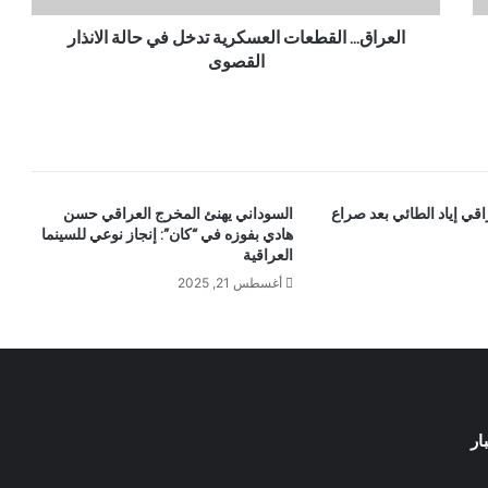
العراق... القطعات العسكرية تدخل في حالة الانذار
القصوى
اقي إياد الطائي بعد صراع
السوداني يهنئ المخرج العراقي حسن
هادي بفوزه في “كان”: إنجاز نوعي للسينما
العراقية
أغسطس 21, 2025
ار