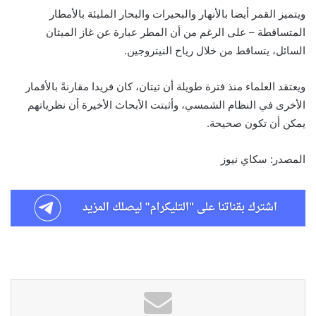
ويتميز القمر أيضا بالأنهار والبحيرات والبحار المليئة بالأمطار
المتساقطة – على الرغم من أن المطر عبارة عن غاز الميثان
السائل، يتساقط من خلال رياح النيتروجين.
ويعتقد العلماء منذ فترة طويلة أن تيتان، كان فريدا مقارنةً بالأقمار
الأخرى في النظام الشمسي، وأثبتت الأبحاث الأخيرة أن نظرياتهم
يمكن أن تكون صحيحة.
المصدر: سكاي نيوز