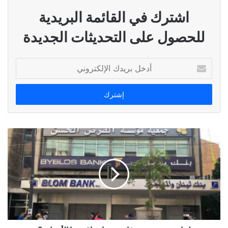
اشترك في القائمة البريدية
للحصول على التحديثات الجديدة
أدخل
بريدك
الإلكتروني