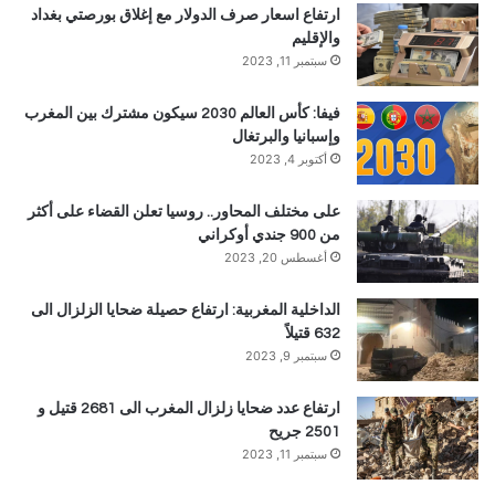
ارتفاع اسعار صرف الدولار مع إغلاق بورصتي بغداد
والإقليم
سبتمبر 11, 2023
فيفا: كأس العالم 2030 سيكون مشترك بين المغرب
وإسبانيا والبرتغال
أكتوبر 4, 2023
على مختلف المحاور.. روسيا تعلن القضاء على أكثر
من 900 جندي أوكراني
أغسطس 20, 2023
الداخلية المغربية: ارتفاع حصيلة ضحايا الزلزال الى
632 قتيلاً
سبتمبر 9, 2023
ارتفاع عدد ضحايا زلزال المغرب الى 2681 قتيل و
2501 جريح
سبتمبر 11, 2023