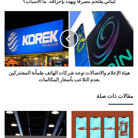
لبناني يقتحم مصرفا ويهدد بإحراقه.. ما الأسباب؟
هيئة الإعلام والاتصالات توجه شركات الهاتف طمأنة المشتركين
بعدم التلاعب بأسعار المكالمات
مقالات ذات صلة