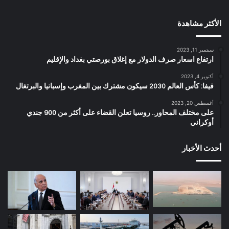
الأكثر مشاهدة
سبتمبر 11, 2023
ارتفاع اسعار صرف الدولار مع إغلاق بورصتي بغداد والإقليم
أكتوبر 4, 2023
فيفا: كأس العالم 2030 سيكون مشترك بين المغرب وإسبانيا والبرتغال
أغسطس 20, 2023
على مختلف المحاور.. روسيا تعلن القضاء على أكثر من 900 جندي
أوكراني
أحدث الأخبار