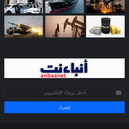
أدخل
بريدك
الإلكتروني