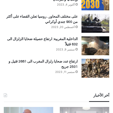
أكتوبر 4, 2023
على مختلف المحاور.. روسيا تعلن القضاء على أكثر
من 900 جندي أوكراني
أغسطس 20, 2023
الداخلية المغربية: ارتفاع حصيلة ضحايا الزلزال الى
632 قتيلاً
سبتمبر 9, 2023
ارتفاع عدد ضحايا زلزال المغرب الى 2681 قتيل و
2501 جريح
سبتمبر 11, 2023
آخر الأخبار