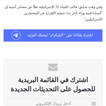
وفي وقت سابق، قالت القناة 12 الإسرائيلية نقلاً عن مصادر أمنية إن
“أسبابا فنية وراء تأخر بدء عملية الإفراج عن المحتجزين
الإسرائيليين”.
اشترك في القائمة البريدية
للحصول على التحديثات الجديدة
أدخل
بريدك