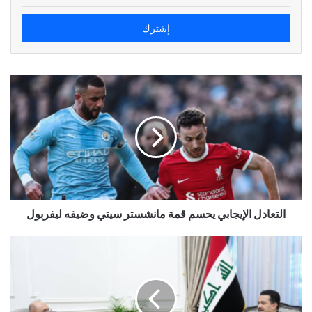
الإلكتروني
التعادل الإيجابي يحسم قمة مانشستر سيتي وضيفه ليفربول