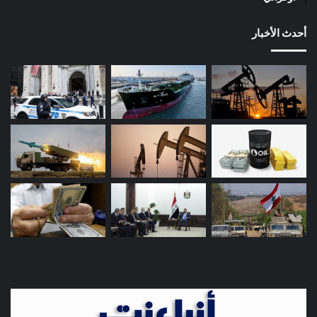
أحدث الأخبار