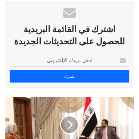
اشترك في القائمة البريدية
للحصول على التحديثات الجديدة
أدخل
بريدك
الإلكتروني