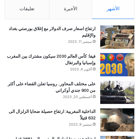
الأشهر
الأخيرة
تعليقات
ارتفاع اسعار صرف الدولار مع إغلاق بورصتي بغداد
والإقليم
سبتمبر 11, 2023
فيفا: كأس العالم 2030 سيكون مشترك بين المغرب
وإسبانيا والبرتغال
أكتوبر 4, 2023
على مختلف المحاور.. روسيا تعلن القضاء على أكثر
من 900 جندي أوكراني
أغسطس 20, 2023
الداخلية المغربية: ارتفاع حصيلة ضحايا الزلزال الى
632 قتيلاً
سبتمبر 9, 2023