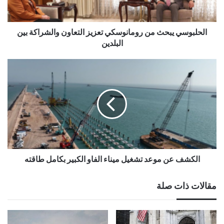
الحلبوسي يبحث من رومانوسكي تعزيز التعاون والشراكة بين
البلدين
الكشف عن موعد تشغيل ميناء الفاو الكبير بكامل طاقته
مقالات ذات صلة