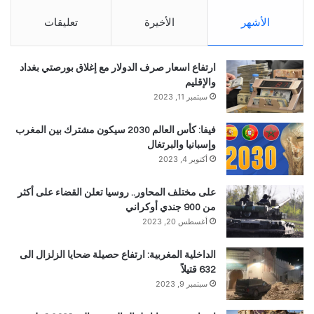
الأشهر
الأخيرة
تعليقات
ارتفاع اسعار صرف الدولار مع إغلاق بورصتي بغداد
والإقليم
سبتمبر 11, 2023
فيفا: كأس العالم 2030 سيكون مشترك بين المغرب
وإسبانيا والبرتغال
أكتوبر 4, 2023
على مختلف المحاور.. روسيا تعلن القضاء على أكثر
من 900 جندي أوكراني
أغسطس 20, 2023
الداخلية المغربية: ارتفاع حصيلة ضحايا الزلزال الى
632 قتيلاً
سبتمبر 9, 2023