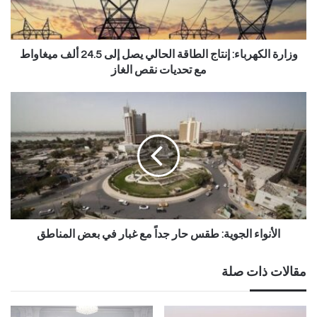
وزارة الكهرباء: إنتاج الطاقة الحالي يصل إلى 24.5 ألف ميغاواط
مع تحديات نقص الغاز
الأنواء الجوية: طقس حار جداً مع غبار في بعض المناطق
مقالات ذات صلة