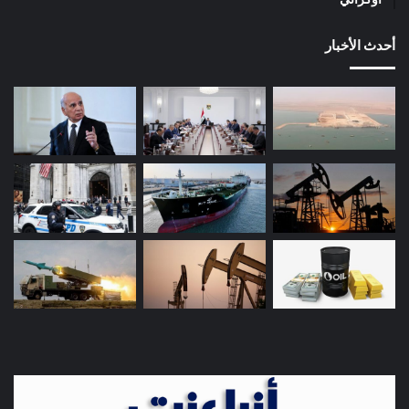
أوكراني
أحدث الأخبار