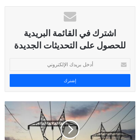
اشترك في القائمة البريدية
للحصول على التحديثات الجديدة
أدخل
بريدك
الإلكتروني