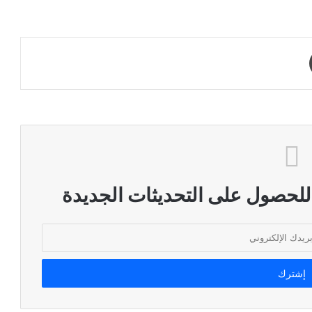
طباعة
 للحصول على التحديثات الجديدة