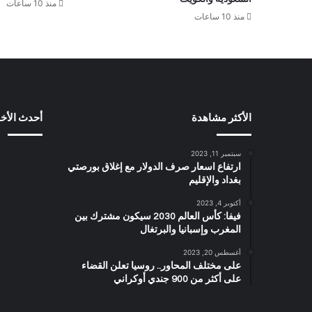
منذ 10 ساعات
منذ 10 ساعات
الأكثر مشاهدة
أحدث الأخب
سبتمبر 11, 2023
ارتفاع اسعار صرف الدولار مع إغلاق بورصتي
بغداد والإقليم
أكتوبر 4, 2023
فيفا: كأس العالم 2030 سيكون مشترك بين
المغرب وإسبانيا والبرتغال
أغسطس 20, 2023
على مختلف المحاور.. روسيا تعلن القضاء
على أكثر من 900 جندي أوكراني